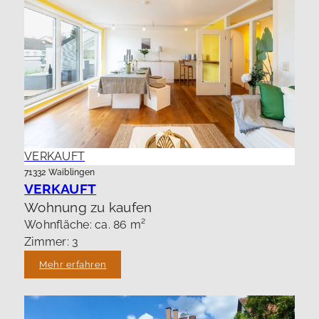
VERKAUFT
71332 Waiblingen
VERKAUFT
Wohnung zu kaufen
Wohnfläche: ca. 86 m²
Zimmer: 3
Mehr erfahren