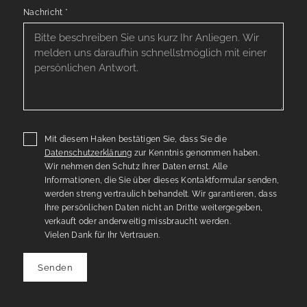
Nachricht
*
Mit diesem Haken bestätigen Sie, dass Sie die
Datenschutzerklärung
zur Kenntnis genommen haben.
Wir nehmen den Schutz Ihrer Daten ernst. Alle
Informationen, die Sie über dieses Kontaktformular senden,
werden streng vertraulich behandelt. Wir garantieren, dass
Ihre persönlichen Daten nicht an Dritte weitergegeben,
verkauft oder anderweitig missbraucht werden.
Vielen Dank für Ihr Vertrauen.
Senden