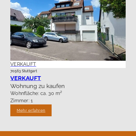
VERKAUFT
70563 Stuttgart
VERKAUFT
Wohnung zu kaufen
Wohnfläche: ca. 30 m²
Zimmer: 1
Mehr erfahren