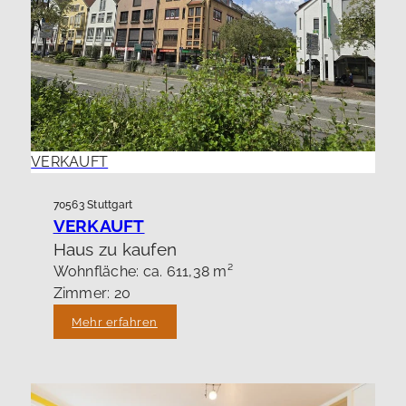
VERKAUFT
70563 Stuttgart
VERKAUFT
Haus zu kaufen
Wohnfläche: ca. 611,38 m²
Zimmer: 20
Mehr erfahren