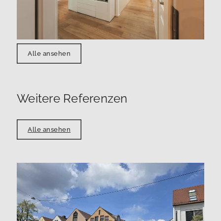
Alle ansehen
Weitere Referenzen
Alle ansehen