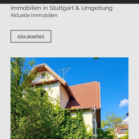
Immobilien in Stuttgart & Umgebung
Aktuelle Immobilien
Alle ansehen