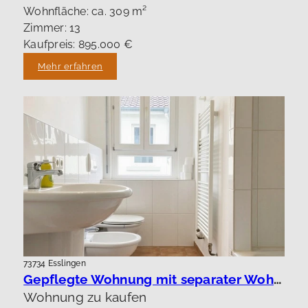
Wohnfläche: ca. 309 m²
Zimmer: 13
Kaufpreis: 895.000 €
Mehr erfahren
73734 Esslingen
Gepflegte Wohnung mit separater Wohnung !
Wohnung zu kaufen