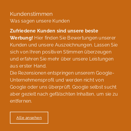
Kundenstimmen
Was sagen unsere Kunden
Zufriedene Kunden sind unsere beste
Werbung!
Hier finden Sie Bewertungen unserer
Kunden und unsere Auszeichnungen. Lassen Sie
sich von Ihren positiven Stimmen überzeugen
und erfahren Sie mehr über unsere Leistungen
aus erster Hand.
Die Rezensionen entspringen unserem Google-
Unternehmensprofil und werden nicht von
Google oder uns überprüft. Google selbst sucht
aber gezielt nach gefälschten Inhalten, um sie zu
entfernen.
Alle ansehen