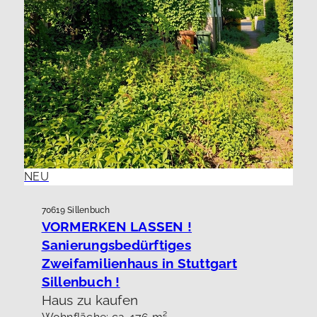
NEU
70619 Sillenbuch
VORMERKEN LASSEN !
Sanierungsbedürftiges
Zweifamilienhaus in Stuttgart
Sillenbuch !
Haus zu kaufen