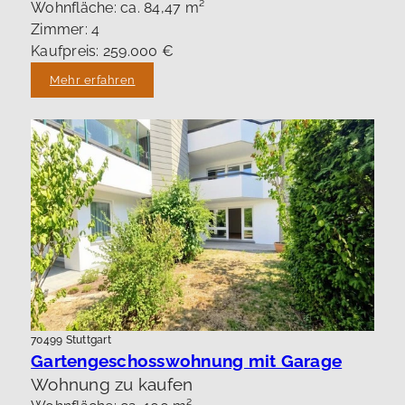
Wohnfläche: ca. 84,47 m²
Zimmer: 4
Kaufpreis: 259.000 €
Mehr erfahren
70499 Stuttgart
Gartengeschosswohnung mit Garage
Wohnung zu kaufen