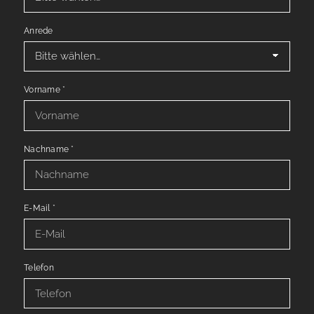
Anrede
Vorname
*
Nachname
*
E-Mail
*
Telefon