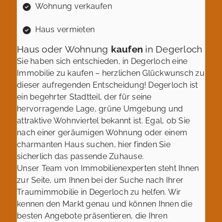
Wohnung verkaufen
Haus vermieten
Haus oder Wohnung
kaufen
in Degerloch
Sie haben sich entschieden, in Degerloch eine
Immobilie zu kaufen – herzlichen Glückwunsch zu
dieser aufregenden Entscheidung! Degerloch ist
ein begehrter Stadtteil, der für seine
hervorragende Lage, grüne Umgebung und
attraktive Wohnviertel bekannt ist. Egal, ob Sie
nach einer geräumigen Wohnung oder einem
charmanten Haus suchen, hier finden Sie
sicherlich das passende Zuhause.
Unser Team von Immobilienexperten steht Ihnen
zur Seite, um Ihnen bei der Suche nach Ihrer
Traumimmobilie in Degerloch zu helfen. Wir
kennen den Markt genau und können Ihnen die
besten Angebote präsentieren, die Ihren