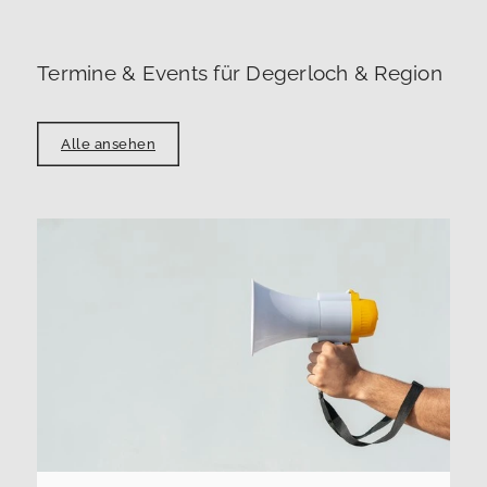
Termine & Events für Degerloch & Region
Alle ansehen