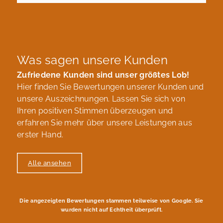
Was sagen unsere Kunden
Zufriedene Kunden sind unser größtes Lob!
Hier finden Sie Bewertungen unserer Kunden und
unsere Auszeichnungen. Lassen Sie sich von
Ihren positiven Stimmen überzeugen und
erfahren Sie mehr über unsere Leistungen aus
erster Hand.
Alle ansehen
Die angezeigten Bewertungen stammen teilweise von Google. Sie
wurden nicht auf Echtheit überprüft.