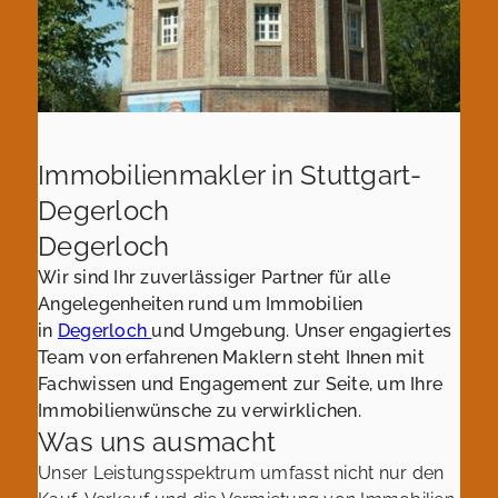
Immobilienmakler in Stuttgart-
Degerloch
Degerloch
Wir sind Ihr zuverlässiger Partner für alle
Angelegenheiten rund um Immobilien
in
Degerloch
und Umgebung. Unser engagiertes
Team von erfahrenen Maklern steht Ihnen mit
Fachwissen und Engagement zur Seite, um Ihre
Immobilienwünsche zu verwirklichen.
Was uns ausmacht
Unser Leistungsspektrum umfasst nicht nur den