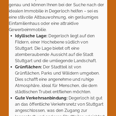
genau und können Ihnen bei der Suche nach der
idealen Immobilie in Degerloch helfen – sei es
eine stilvolle Altbauwohnung, ein geräumiges
Einfamilienhaus oder eine attraktive
Gewerbeimmobilie.
Idyllische Lage:
Degerloch liegt auf den
Fildern, einer Hochebene südlich von
Stuttgart. Die Lage bietet oft eine
atemberaubende Aussicht auf die Stadt
Stuttgart und die umliegende Landschaft.
Grünflächen:
Der Stadtteil ist von
Grünflächen, Parks und Wäldern umgeben.
Dies schafft eine angenehme und ruhige
Atmosphäre, ideal für Menschen, die dem
städtischen Trubel entfliehen möchten.
Gute Verkehrsanbindung:
Degerloch ist gut
an das öffentliche Verkehrsnetz von Stuttgart
angeschlossen, was den Zugang zur