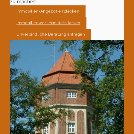
zu machen!
Immobilien-Angebot entdecken
Immobilienwert ermitteln lassen
Unverbindliche Beratung anfragen