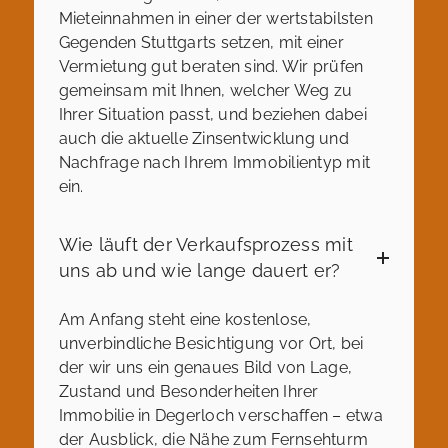
Mieteinnahmen in einer der wertstabilsten
Gegenden Stuttgarts setzen, mit einer
Vermietung gut beraten sind. Wir prüfen
gemeinsam mit Ihnen, welcher Weg zu
Ihrer Situation passt, und beziehen dabei
auch die aktuelle Zinsentwicklung und
Nachfrage nach Ihrem Immobilientyp mit
ein.
Wie läuft der Verkaufsprozess mit
uns ab und wie lange dauert er?
Am Anfang steht eine kostenlose,
unverbindliche Besichtigung vor Ort, bei
der wir uns ein genaues Bild von Lage,
Zustand und Besonderheiten Ihrer
Immobilie in Degerloch verschaffen – etwa
der Ausblick, die Nähe zum Fernsehturm