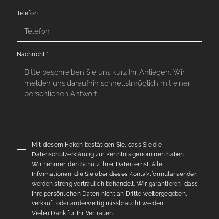
Telefon
Nachricht
*
Mit diesem Haken bestätigen Sie, dass Sie die
Datenschutzerklärung
zur Kenntnis genommen haben.
Wir nehmen den Schutz Ihrer Daten ernst. Alle
Informationen, die Sie über dieses Kontaktformular senden,
werden streng vertraulich behandelt. Wir garantieren, dass
Ihre persönlichen Daten nicht an Dritte weitergegeben,
verkauft oder anderweitig missbraucht werden.
Vielen Dank für Ihr Vertrauen.