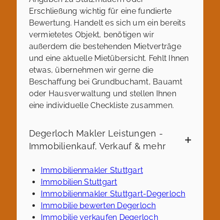
Erschließung wichtig für eine fundierte
Bewertung. Handelt es sich um ein bereits
vermietetes Objekt, benötigen wir
außerdem die bestehenden Mietverträge
und eine aktuelle Mietübersicht. Fehlt Ihnen
etwas, übernehmen wir gerne die
Beschaffung bei Grundbuchamt, Bauamt
oder Hausverwaltung und stellen Ihnen
eine individuelle Checkliste zusammen.
Degerloch Makler Leistungen -
Immobilienkauf, Verkauf & mehr
Immobilienmakler Stuttgart
Immobilien Stuttgart
Immobilienmakler Stuttgart-Degerloch
Immobilie bewerten Degerloch
Immobilie verkaufen Degerloch