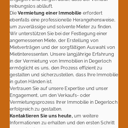
reibungslos abläuft.
Die
Vermietung einer Immobilie
erfordert
ebenfalls eine professionelle Herangehensweise,
um zuverlässige und solvente Mieter zu finden.
Wir unterstützen Sie bei der Festlegung einer
angemessenen Miete, der Erstellung von
Mietverträgen und der sorgfältigen Auswahl von
Mietinteressenten. Unsere langjährige Erfahrung
in der Vermietung von Immobilien in Degerloch
ermöglicht es uns, den Prozess effizient zu
gestalten und sicherzustellen, dass Ihre Immobilie
in guten Händen ist.
Vertrauen Sie auf unsere Expertise und unser
Engagement, um den Verkaufs- oder
Vermietungsprozess Ihrer Immobilie in Degerloch
erfolgreich zu gestalten.
Kontaktieren Sie uns heute,
um weitere
Informationen zu erhalten und den ersten Schritt