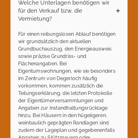
Welche Unterlagen benötigen wir
für den Verkauf bzw. die
Vermietung?
Für einen reibungslosen Ablauf benötigen
wir grundsätzlich den aktuellen
Grundbuchauszug, den Energieausweis
sowie präzise Grundriss- und
Flächenangaben. Bei
Eigentumswohnungen, wie sie besonders
im Zentrum von Degerloch häufig
vorkommen, kommen zusätzlich die
Teilungserklärung, die letzten Protokolle
der Eigentümerversammlungen und
Angaben zur Instandhaltungsrücklage
hinzu. Bei Häusern in den hügeligeren,
weinbaulich geprägten Randlagen sind
zudem der Lageplan und gegebenenfalls
Angaben zu Stützmauern oder