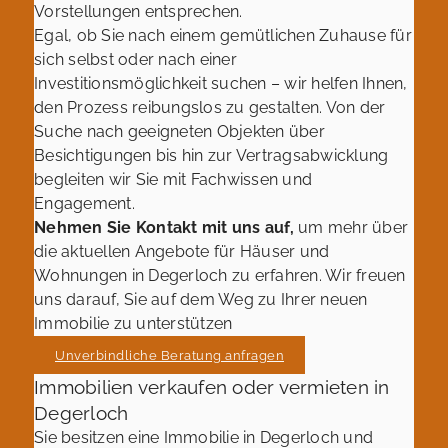
Vorstellungen entsprechen.
Egal, ob Sie nach einem gemütlichen Zuhause für
sich selbst oder nach einer
Investitionsmöglichkeit suchen – wir helfen Ihnen,
den Prozess reibungslos zu gestalten. Von der
Suche nach geeigneten Objekten über
Besichtigungen bis hin zur Vertragsabwicklung
begleiten wir Sie mit Fachwissen und
Engagement.
Nehmen Sie Kontakt mit uns auf,
um mehr über
die aktuellen Angebote für Häuser und
Wohnungen in Degerloch zu erfahren. Wir freuen
uns darauf, Sie auf dem Weg zu Ihrer neuen
Immobilie zu unterstützen
Unverbindliche Beratung anfragen
Immobilien verkaufen oder vermieten in
Degerloch
Sie besitzen eine Immobilie in Degerloch und