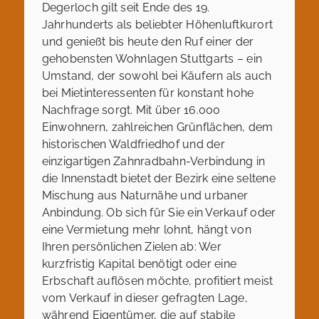
Degerloch gilt seit Ende des 19.
Jahrhunderts als beliebter Höhenluftkurort
und genießt bis heute den Ruf einer der
gehobensten Wohnlagen Stuttgarts – ein
Umstand, der sowohl bei Käufern als auch
bei Mietinteressenten für konstant hohe
Nachfrage sorgt. Mit über 16.000
Einwohnern, zahlreichen Grünflächen, dem
historischen Waldfriedhof und der
einzigartigen Zahnradbahn-Verbindung in
die Innenstadt bietet der Bezirk eine seltene
Mischung aus Naturnähe und urbaner
Anbindung. Ob sich für Sie ein Verkauf oder
eine Vermietung mehr lohnt, hängt von
Ihren persönlichen Zielen ab: Wer
kurzfristig Kapital benötigt oder eine
Erbschaft auflösen möchte, profitiert meist
vom Verkauf in dieser gefragten Lage,
während Eigentümer, die auf stabile