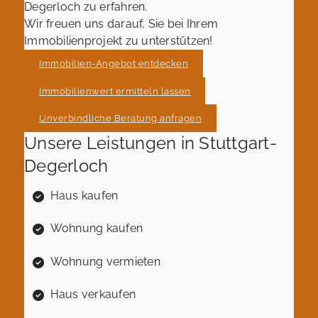
Degerloch zu erfahren.
Wir freuen uns darauf, Sie bei Ihrem
Immobilienprojekt zu unterstützen!
Immobilien-Angebot entdecken
Immobilienwert ermitteln lassen
Unverbindliche Beratung anfragen
Unsere Leistungen in Stuttgart-
Degerloch
Haus kaufen
Wohnung kaufen
Wohnung vermieten
Haus verkaufen