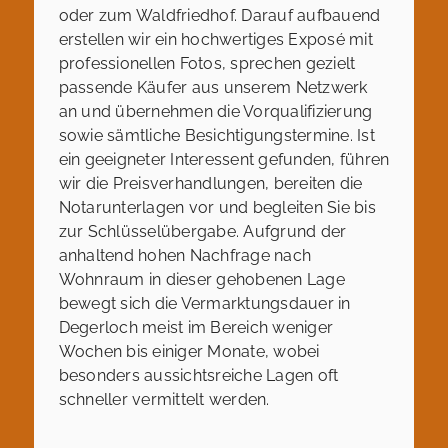
oder zum Waldfriedhof. Darauf aufbauend
erstellen wir ein hochwertiges Exposé mit
professionellen Fotos, sprechen gezielt
passende Käufer aus unserem Netzwerk
an und übernehmen die Vorqualifizierung
sowie sämtliche Besichtigungstermine. Ist
ein geeigneter Interessent gefunden, führen
wir die Preisverhandlungen, bereiten die
Notarunterlagen vor und begleiten Sie bis
zur Schlüsselübergabe. Aufgrund der
anhaltend hohen Nachfrage nach
Wohnraum in dieser gehobenen Lage
bewegt sich die Vermarktungsdauer in
Degerloch meist im Bereich weniger
Wochen bis einiger Monate, wobei
besonders aussichtsreiche Lagen oft
schneller vermittelt werden.