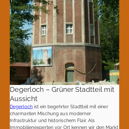
Degerloch – Grüner Stadtteil mit
Aussicht
Degerloch
ist ein begehrter Stadtteil mit einer
charmanten Mischung aus moderner
Infrastruktur und historischem Flair. Als
Immobilienexperten vor Ort kennen wir den Markt