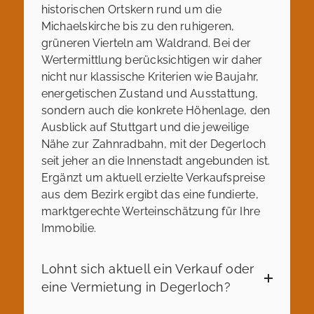
historischen Ortskern rund um die
Michaelskirche bis zu den ruhigeren,
grüneren Vierteln am Waldrand. Bei der
Wertermittlung berücksichtigen wir daher
nicht nur klassische Kriterien wie Baujahr,
energetischen Zustand und Ausstattung,
sondern auch die konkrete Höhenlage, den
Ausblick auf Stuttgart und die jeweilige
Nähe zur Zahnradbahn, mit der Degerloch
seit jeher an die Innenstadt angebunden ist.
Ergänzt um aktuell erzielte Verkaufspreise
aus dem Bezirk ergibt das eine fundierte,
marktgerechte Werteinschätzung für Ihre
Immobilie.
Lohnt sich aktuell ein Verkauf oder
eine Vermietung in Degerloch?