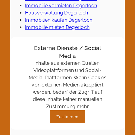
Immobilie vermieten Degerloch
Hausverwaltung Degerloch
Immobilien kaufen Degerloch
Immobilie mieten Degerloch
Externe Dienste / Social
Media
Inhalte aus externen Quellen,
Videoplattformen und Social-
Media-Plattformen. Wenn Cookies
von externen Medien akzeptiert
werden, bedarf der Zugriff auf
diese Inhalte keiner manuellen
Zustimmung mehr
Zustimmen