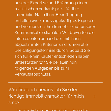
unserer Expertise und Erfahrung einen
realistischen Verkaufspreis für Ihre
Immobilie. Nach Ihrer Beauftragung
erstellen wir ein aussagekräftiges Exposée
und vermarkten Ihre Immobilie auf unseren
Kommunikationskanälen. Wir bewerten die
Interessenten anhand der mit Ihnen
abgestimmten Kriterien und führen alle
Besichtigungstermine durch. Sobald Sie
sich für einen Käufer entschieden haben,
unterstützen wir Sie bei allen nun
folgenden Aufgaben bis zum
Verkaufsabschluss.
Wie finde ich heraus, ob Sie der
richtige Immobilienmakler für mich
sind?
Unserer Erfahrung nach zeigt ein erstes