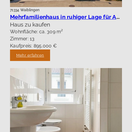
71334 Waiblingen
Mehrfamilienhaus in ruhiger Lage für Anleger oder Eigennutzung.
Haus zu kaufen
Wohnfläche: ca. 309 m²
Zimmer: 13
Kaufpreis: 895.000 €
Mehr erfahren