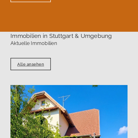
Immobilien in Stuttgart & Umgebung
Aktuelle Immobilien
Alle ansehen