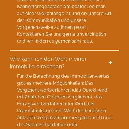
Kennenlerngespräch am besten, ob man
auf einer Wellenlänge ist und ob unsere Art
der Kommunikation und unsere
Vorgehensweise zu Ihnen passt.
Kontaktieren Sie uns gerne unverbindlich
und wir finden es gemeinsam raus.
Wie kann ich den Wert meiner
Immobilie errechnen?
Für die Berechnung des Immobilienwertes
gibt es mehrere Möglichkeiten: Das
Vergleichswertverfahren (das Objekt wird
mit ähnlichen Objekten verglichen), das
Ertragswertverfahren (der Wert des
Grundstücks und der Wert der baulichen
Anlagen werden zusammengerechnet) und
das Sachwertverfahren (der