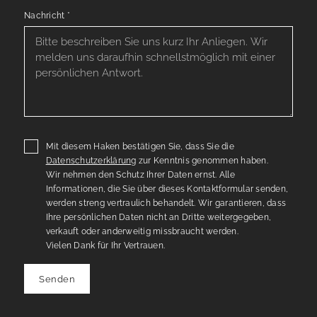
Nachricht
*
Mit diesem Haken bestätigen Sie, dass Sie die
Datenschutzerklärung
zur Kenntnis genommen haben.
Wir nehmen den Schutz Ihrer Daten ernst. Alle
Informationen, die Sie über dieses Kontaktformular senden,
werden streng vertraulich behandelt. Wir garantieren, dass
Ihre persönlichen Daten nicht an Dritte weitergegeben,
verkauft oder anderweitig missbraucht werden.
Vielen Dank für Ihr Vertrauen.
Senden