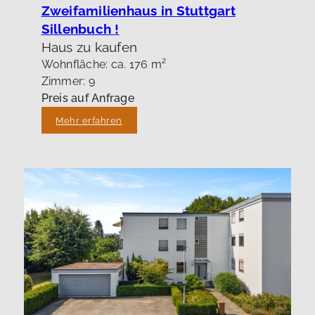
Zweifamilienhaus in Stuttgart
Sillenbuch !
Haus zu kaufen
Wohnfläche: ca. 176 m²
Zimmer: 9
Preis auf Anfrage
Mehr erfahren