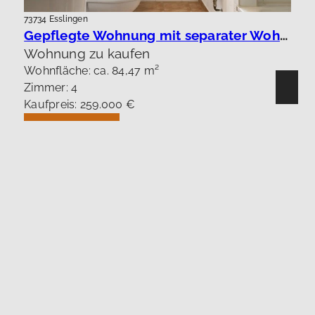
73734 Esslingen
Gepflegte Wohnung mit separater Wohnung !
Wohnung zu kaufen
Wohnfläche: ca. 84,47 m²
Zimmer: 4
Kaufpreis: 259.000 €
Mehr erfahren