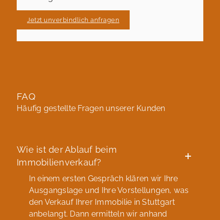
Jetzt unverbindlich anfragen
FAQ
Häufig gestellte Fragen unserer Kunden
Wie ist der Ablauf beim
Immobilienverkauf?
In einem ersten Gespräch klären wir Ihre
Ausgangslage und Ihre Vorstellungen, was
den Verkauf Ihrer Immobilie in Stuttgart
anbelangt. Dann ermitteln wir anhand