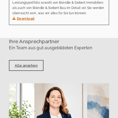
Leistungsportfolio sowohl von Brändle & Siebert Immobilien
als auch von Brändle & Siebert Bau im Detail vor. Sie werden
überrascht sein, was wir alles für Sie tun können.
Download
Ihre Ansprechpartner
Ein Team aus gut ausgebildeten Experten
Alle ansehen