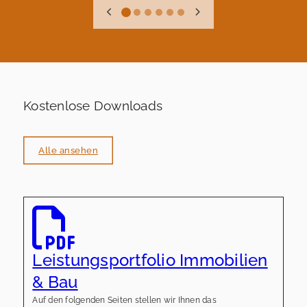
Kostenlose Downloads
Alle ansehen
Leistungsportfolio Immobilien
& Bau
Auf den folgenden Seiten stellen wir Ihnen das