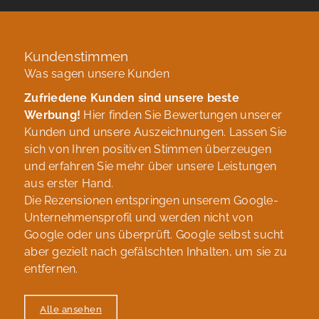
Kundenstimmen
Was sagen unsere Kunden
Zufriedene Kunden sind unsere beste
Werbung!
Hier finden Sie Bewertungen unserer
Kunden und unsere Auszeichnungen. Lassen Sie
sich von Ihren positiven Stimmen überzeugen
und erfahren Sie mehr über unsere Leistungen
aus erster Hand.
Die Rezensionen entspringen unserem Google-
Unternehmensprofil und werden nicht von
Google oder uns überprüft. Google selbst sucht
aber gezielt nach gefälschten Inhalten, um sie zu
entfernen.
Alle ansehen