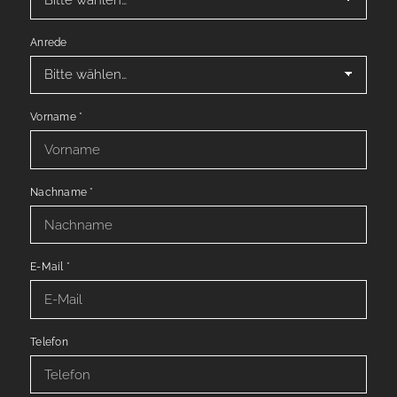
Anrede
Vorname
*
Nachname
*
E-Mail
*
Telefon