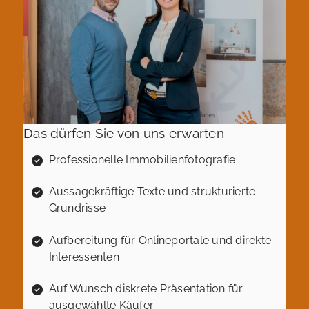
Das dürfen Sie von uns erwarten
Professionelle Immobilienfotografie
Aussagekräftige Texte und strukturierte
Grundrisse
Aufbereitung für Onlineportale und direkte
Interessenten
Auf Wunsch diskrete Präsentation für
ausgewählte Käufer