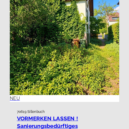
NEU
70619 Sillenbuch
VORMERKEN LASSEN !
Sanierungsbedürftiges