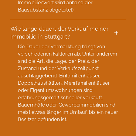
Immobilienwert wird anhand der
Bausubstanz abgeleitet).
Wie lange dauert der Verkauf meiner
Immobilie in Stuttgart?
Die Dauer der Vermarktung hängt von
verschiedenen Faktoren ab. Unter anderem
sind die Art, die Lage, der Preis, der
Zustand und der Verkaufszeitpunkt
auschlaggebend. Einfamilienhäuser,
Doppelhaushälften, Mehrfamilienhäuser
oder Eigentumswohnungen sind
erfahrungsgemäß schneller verkauft.
Bauernhöfe oder Gewerbeimmobilien sind
meist etwas länger im Umlauf, bis ein neuer
Besitzer gefunden ist.