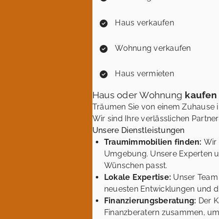
Haus verkaufen
Wohnung verkaufen
Haus vermieten
Haus oder Wohnung
kaufen
Träumen Sie von einem Zuhause in
Wir sind Ihre verlässlichen Part
Unsere Dienstleistungen
Traumimmobilien finden:
Wir
Umgebung. Unsere Experten unte
Wünschen passt.
Lokale Expertise:
Unser Team 
neuesten Entwicklungen und die
Finanzierungsberatung:
Der K
Finanzberatern zusammen, um I