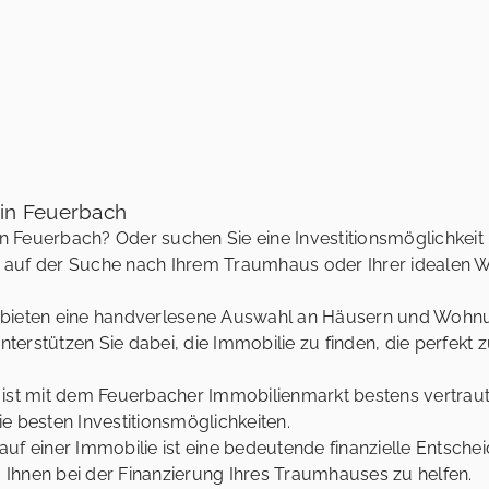
in Feuerbach
 Feuerbach? Oder suchen Sie eine Investitionsmöglichkeit
ner auf der Suche nach Ihrem Traumhaus oder Ihrer idealen
 bieten eine handverlesene Auswahl an Häusern und Wohn
rstützen Sie dabei, die Immobilie zu finden, die perfekt 
ist mit dem Feuerbacher Immobilienmarkt bestens vertraut.
 besten Investitionsmöglichkeiten.
auf einer Immobilie ist eine bedeutende finanzielle Entsche
hnen bei der Finanzierung Ihres Traumhauses zu helfen.