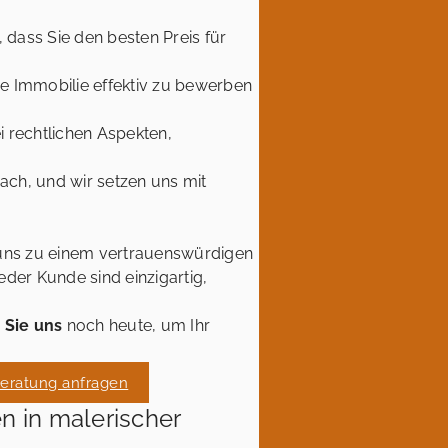
dass Sie den besten Preis für
e Immobilie effektiv zu bewerben
 rechtlichen Aspekten,
bach, und wir setzen uns mit
uns zu einem vertrauenswürdigen
der Kunde sind einzigartig,
 Sie uns
noch heute, um Ihr
Beratung anfragen
 in malerischer