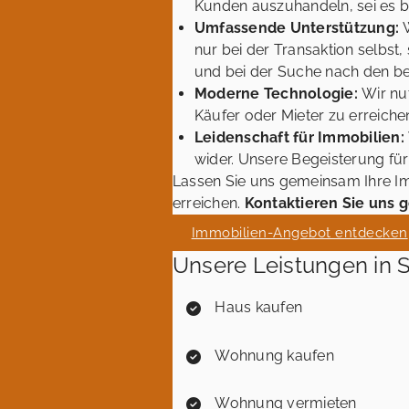
Kunden auszuhandeln, sei es be
Umfassende Unterstützung:
nur bei der Transaktion selbst
und bei der Suche nach den be
Moderne Technologie:
Wir nu
Käufer oder Mieter zu erreiche
Leidenschaft für Immobilien:
wider. Unsere Begeisterung für
Lassen Sie uns gemeinsam Ihre Imm
erreichen.
Kontaktieren Sie uns 
Immobilien-Angebot entdecken
Unsere Leistungen in 
Haus kaufen
Wohnung kaufen
Wohnung vermieten