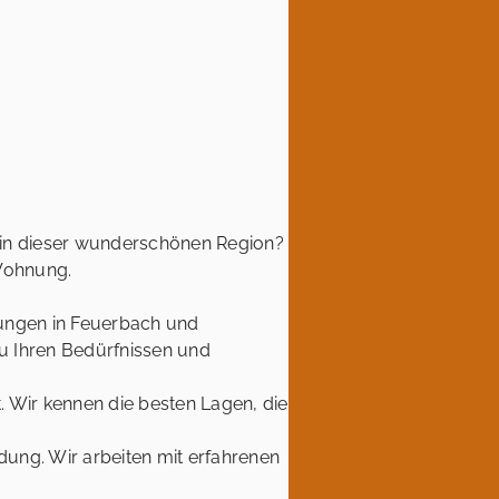
 in dieser wunderschönen Region?
 Wohnung.
ungen in Feuerbach und
zu Ihren Bedürfnissen und
 Wir kennen die besten Lagen, die
idung. Wir arbeiten mit erfahrenen