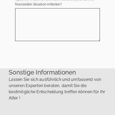
finanziellen Situation mitteilen?
Sonstige Informationen
Lassen Sie sich ausführlich und umfassend von
unseren Experten beraten, damit Sie die
bestmögliche Entscheidung treffen können für Ihr
Alter !