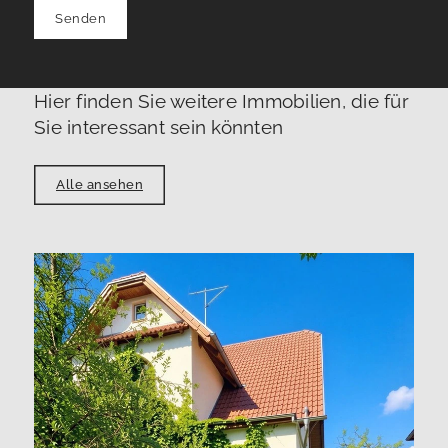
Senden
Hier finden Sie weitere Immobilien, die für
Sie interessant sein könnten
Alle ansehen