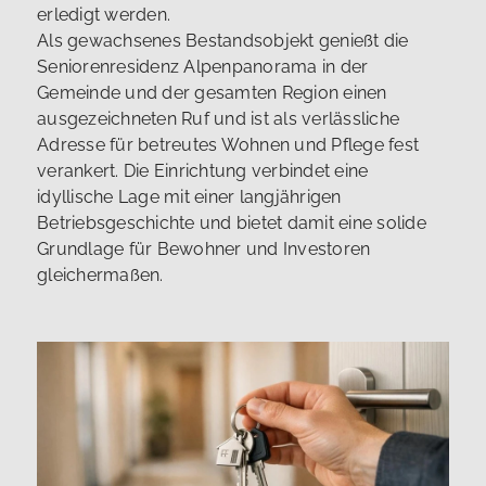
erledigt werden.
Als gewachsenes Bestandsobjekt genießt die
Seniorenresidenz Alpenpanorama in der
Gemeinde und der gesamten Region einen
ausgezeichneten Ruf und ist als verlässliche
Adresse für betreutes Wohnen und Pflege fest
verankert. Die Einrichtung verbindet eine
idyllische Lage mit einer langjährigen
Betriebsgeschichte und bietet damit eine solide
Grundlage für Bewohner und Investoren
gleichermaßen.