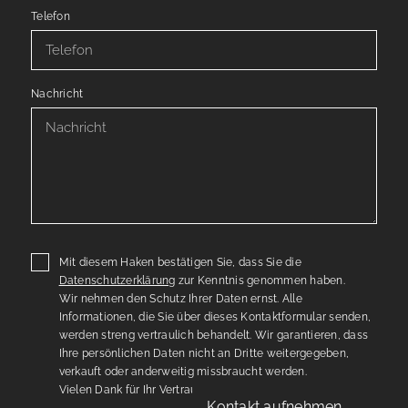
Telefon
Nachricht
Mit diesem Haken bestätigen Sie, dass Sie die
Datenschutzerklärung
zur Kenntnis genommen haben.
Wir nehmen den Schutz Ihrer Daten ernst. Alle
Informationen, die Sie über dieses Kontaktformular senden,
werden streng vertraulich behandelt. Wir garantieren, dass
Ihre persönlichen Daten nicht an Dritte weitergegeben,
verkauft oder anderweitig missbraucht werden.
Vielen Dank für Ihr Vertrauen.
Kontakt aufnehmen