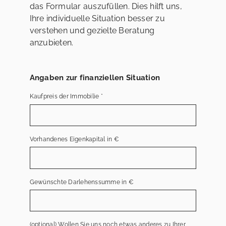
das Formular auszufüllen. Dies hilft uns,
Ihre individuelle Situation besser zu
verstehen und gezielte Beratung
anzubieten.
Angaben zur finanziellen Situation
Kaufpreis der Immobilie
*
Vorhandenes Eigenkapital in €
Gewünschte Darlehenssumme in €
(optional) Wollen Sie uns noch etwas anderes zu Ihrer