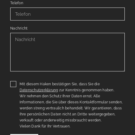
Telefon
Nachricht
Mit diesem Haken bestätigen Sie, dass Sie die
Datenschutzerklärung
zur Kenntnis genommen haben.
Wir nehmen den Schutz Ihrer Daten ernst. Alle
Informationen, die Sie über dieses Kontaktformular senden,
werden streng vertraulich behandelt. Wir garantieren, dass
Ihre persönlichen Daten nicht an Dritte weitergegeben,
verkauft oder anderweitig missbraucht werden.
Vielen Dank für Ihr Vertrauen.