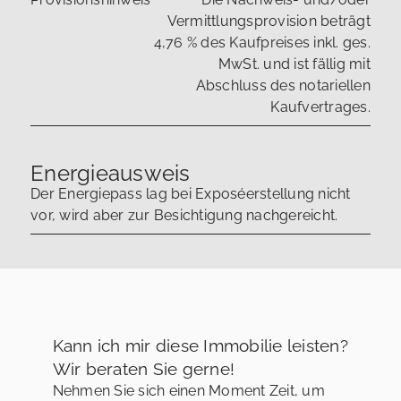
Vermittlungsprovision beträgt
4,76 % des Kaufpreises inkl. ges.
MwSt. und ist fällig mit
Abschluss des notariellen
Kaufvertrages.
Energieausweis
Der Energiepass lag bei Exposéerstellung nicht
vor, wird aber zur Besichtigung nachgereicht.
Kann ich mir diese Immobilie leisten?
Wir beraten Sie gerne!
Nehmen Sie sich einen Moment Zeit, um