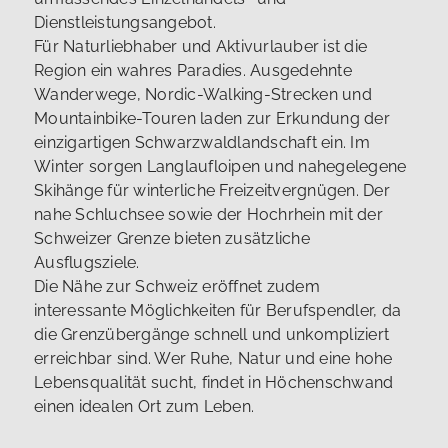
Dienstleistungsangebot.
Für Naturliebhaber und Aktivurlauber ist die
Region ein wahres Paradies. Ausgedehnte
Wanderwege, Nordic-Walking-Strecken und
Mountainbike-Touren laden zur Erkundung der
einzigartigen Schwarzwaldlandschaft ein. Im
Winter sorgen Langlaufloipen und nahegelegene
Skihänge für winterliche Freizeitvergnügen. Der
nahe Schluchsee sowie der Hochrhein mit der
Schweizer Grenze bieten zusätzliche
Ausflugsziele.
Die Nähe zur Schweiz eröffnet zudem
interessante Möglichkeiten für Berufspendler, da
die Grenzübergänge schnell und unkompliziert
erreichbar sind. Wer Ruhe, Natur und eine hohe
Lebensqualität sucht, findet in Höchenschwand
einen idealen Ort zum Leben.