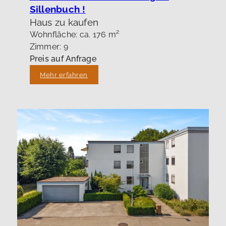
Sillenbuch !
Haus zu kaufen
Wohnfläche: ca. 176 m²
Zimmer: 9
Preis auf Anfrage
Mehr erfahren