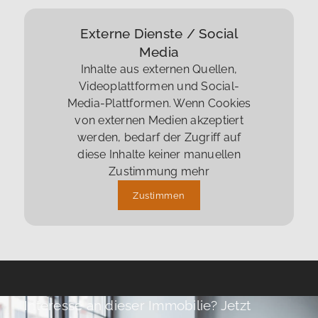
Externe Dienste / Social
Media
Inhalte aus externen Quellen,
Videoplattformen und Social-
Media-Plattformen. Wenn Cookies
von externen Medien akzeptiert
werden, bedarf der Zugriff auf
diese Inhalte keiner manuellen
Zustimmung mehr
Zustimmen
Interesse an dieser Immobilie? Jetzt