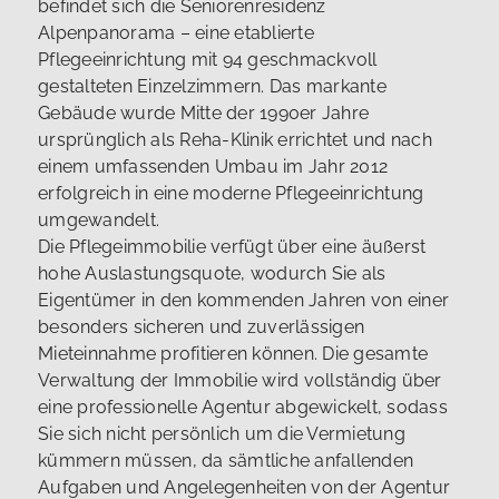
befindet sich die Seniorenresidenz
Alpenpanorama – eine etablierte
Pflegeeinrichtung mit 94 geschmackvoll
gestalteten Einzelzimmern. Das markante
Gebäude wurde Mitte der 1990er Jahre
ursprünglich als Reha-Klinik errichtet und nach
einem umfassenden Umbau im Jahr 2012
erfolgreich in eine moderne Pflegeeinrichtung
umgewandelt.
Die Pflegeimmobilie verfügt über eine äußerst
hohe Auslastungsquote, wodurch Sie als
Eigentümer in den kommenden Jahren von einer
besonders sicheren und zuverlässigen
Mieteinnahme profitieren können. Die gesamte
Verwaltung der Immobilie wird vollständig über
eine professionelle Agentur abgewickelt, sodass
Sie sich nicht persönlich um die Vermietung
kümmern müssen, da sämtliche anfallenden
Aufgaben und Angelegenheiten von der Agentur