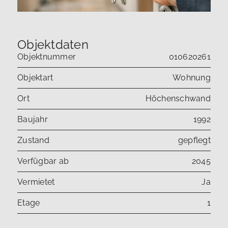
Objektdaten
Objektnummer
010620261
Objektart
Wohnung
Ort
Höchenschwand
Baujahr
1992
Zustand
gepflegt
Verfügbar ab
2045
Vermietet
Ja
Etage
1