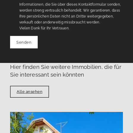
Informationen, die Sie über dieses Kontaktformular senden,
werden streng vertraulich behandelt. Wir garantieren, dass
Ihre persönlichen Daten nicht an Dritte weitergegeben,
verkauft oder anderweitig missbraucht werden.
Vielen Dank für Ihr Vertrauen.
Senden
Hier finden Sie weitere Immobilien, die für
Sie interessant sein könnten
Alle ansehen