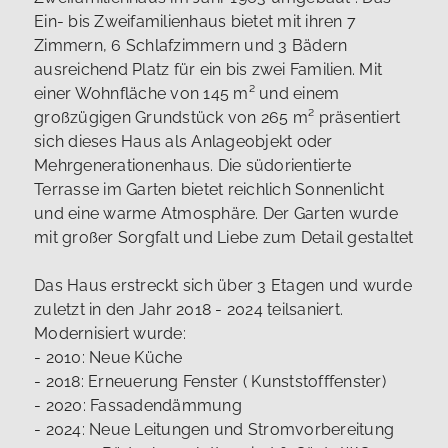
Ein- bis Zweifamilienhaus bietet mit ihren 7
Zimmern, 6 Schlafzimmern und 3 Bädern
ausreichend Platz für ein bis zwei Familien. Mit
einer Wohnfläche von 145 m² und einem
großzügigen Grundstück von 265 m² präsentiert
sich dieses Haus als Anlageobjekt oder
Mehrgenerationenhaus. Die südorientierte
Terrasse im Garten bietet reichlich Sonnenlicht
und eine warme Atmosphäre. Der Garten wurde
mit großer Sorgfalt und Liebe zum Detail gestaltet
Das Haus erstreckt sich über 3 Etagen und wurde
zuletzt in den Jahr 2018 - 2024 teilsaniert.
Modernisiert wurde:
- 2010: Neue Küche
- 2018: Erneuerung Fenster ( Kunststofffenster)
- 2020: Fassadendämmung
- 2024: Neue Leitungen und Stromvorbereitung