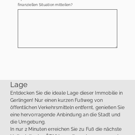
finanziellen Situation mitteilen?
Lage
Entdecken Sie die ideale Lage dieser Immobilie in
Gerlingen! Nur einen kurzen Fußweg von
öffentlichen Verkehrsmitteln entfernt, genießen Sie
eine hervorragende Anbindung an die Stadt und
die Umgebung.
In nur 2 Minuten erreichen Sie zu Fuß die nächste