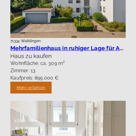
71334 Waiblingen
Mehrfamilienhaus in ruhiger Lage für Anleger oder Eigennutzung.
Haus zu kaufen
Wohnfläche: ca. 309 m²
Zimmer: 13
Kaufpreis: 895.000 €
Mehr erfahren