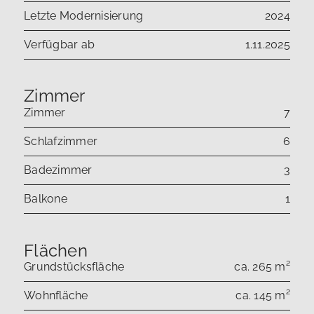
Letzte Modernisierung
2024
Verfügbar ab
1.11.2025
Zimmer
Zimmer
7
Schlafzimmer
6
Badezimmer
3
Balkone
1
Flächen
Grundstücksfläche
ca. 265 m²
Wohnfläche
ca. 145 m²