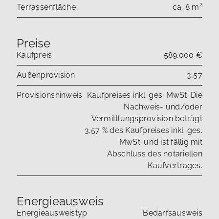
Terrassenfläche
ca. 8 m²
Preise
Kaufpreis
589.000 €
Außenprovision
3,57
Provisionshinweis
Kaufpreises inkl. ges. MwSt. Die
Nachweis- und/oder
Vermittlungsprovision beträgt
3,57 % des Kaufpreises inkl. ges.
MwSt. und ist fällig mit
Abschluss des notariellen
Kaufvertrages.
Energieausweis
Energieausweistyp
Bedarfsausweis