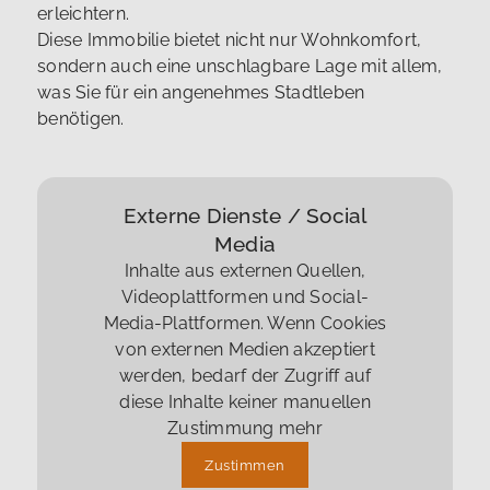
erleichtern.
Diese Immobilie bietet nicht nur Wohnkomfort,
sondern auch eine unschlagbare Lage mit allem,
was Sie für ein angenehmes Stadtleben
benötigen.
Externe Dienste / Social
Media
Inhalte aus externen Quellen,
Videoplattformen und Social-
Media-Plattformen. Wenn Cookies
von externen Medien akzeptiert
werden, bedarf der Zugriff auf
diese Inhalte keiner manuellen
Zustimmung mehr
Zustimmen