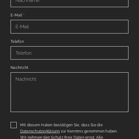
E-Mail
*
Telefon
Nachricht
Mit diesem Haken bestätigen Sie, dass Sie die
Datenschutzerklärung
zur Kenntnis genommen haben.
Wir nehmen den Schutz Ihrer Daten ernst. Alle