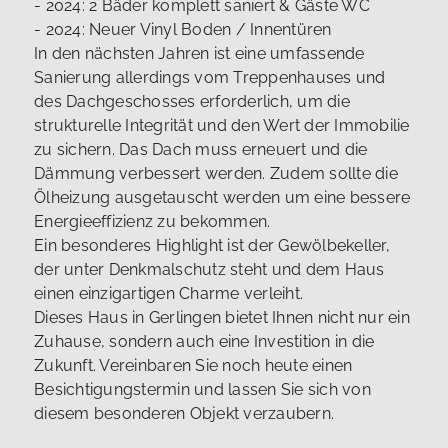
- 2024: 2 Bäder komplett saniert & Gäste WC
- 2024: Neuer Vinyl Boden / Innentüren
In den nächsten Jahren ist eine umfassende
Sanierung allerdings vom Treppenhauses und
des Dachgeschosses erforderlich, um die
strukturelle Integrität und den Wert der Immobilie
zu sichern. Das Dach muss erneuert und die
Dämmung verbessert werden. Zudem sollte die
Ölheizung ausgetauscht werden um eine bessere
Energieeffizienz zu bekommen.
Ein besonderes Highlight ist der Gewölbekeller,
der unter Denkmalschutz steht und dem Haus
einen einzigartigen Charme verleiht.
Dieses Haus in Gerlingen bietet Ihnen nicht nur ein
Zuhause, sondern auch eine Investition in die
Zukunft. Vereinbaren Sie noch heute einen
Besichtigungstermin und lassen Sie sich von
diesem besonderen Objekt verzaubern.