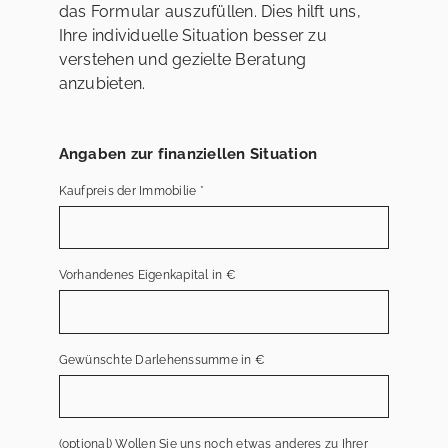
das Formular auszufüllen. Dies hilft uns,
Ihre individuelle Situation besser zu
verstehen und gezielte Beratung
anzubieten.
Angaben zur finanziellen Situation
Kaufpreis der Immobilie
*
Vorhandenes Eigenkapital in €
Gewünschte Darlehenssumme in €
(optional) Wollen Sie uns noch etwas anderes zu Ihrer