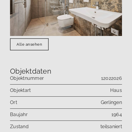
Alle ansehen
Objektdaten
Objektnummer
12022026
Objektart
Haus
Ort
Gerlingen
Baujahr
1964
Zustand
teilsaniert