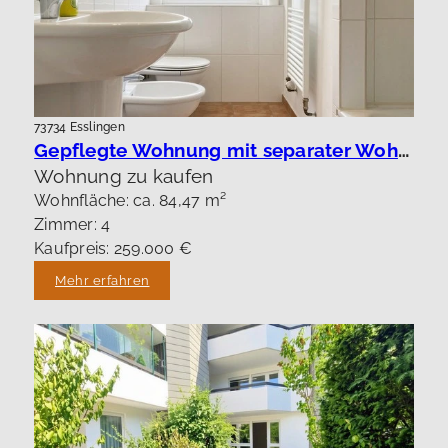
73734 Esslingen
Gepflegte Wohnung mit separater Wohnung !
Wohnung zu kaufen
Wohnfläche: ca. 84,47 m²
Zimmer: 4
Kaufpreis: 259.000 €
Mehr erfahren