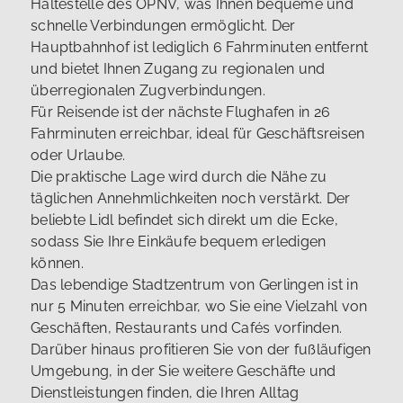
Haltestelle des ÖPNV, was Ihnen bequeme und
schnelle Verbindungen ermöglicht. Der
Hauptbahnhof ist lediglich 6 Fahrminuten entfernt
und bietet Ihnen Zugang zu regionalen und
überregionalen Zugverbindungen.
Für Reisende ist der nächste Flughafen in 26
Fahrminuten erreichbar, ideal für Geschäftsreisen
oder Urlaube.
Die praktische Lage wird durch die Nähe zu
täglichen Annehmlichkeiten noch verstärkt. Der
beliebte Lidl befindet sich direkt um die Ecke,
sodass Sie Ihre Einkäufe bequem erledigen
können.
Das lebendige Stadtzentrum von Gerlingen ist in
nur 5 Minuten erreichbar, wo Sie eine Vielzahl von
Geschäften, Restaurants und Cafés vorfinden.
Darüber hinaus profitieren Sie von der fußläufigen
Umgebung, in der Sie weitere Geschäfte und
Dienstleistungen finden, die Ihren Alltag