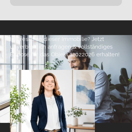
Interesse an dieser Immobilie? Jetzt
unverbindlich anfragen & vollständiges
Exposé für das Objekt 12022026 erhalten!