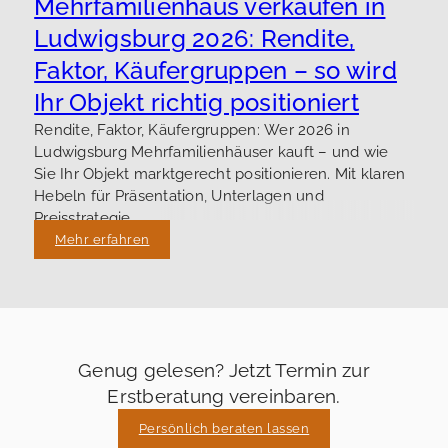
Mehrfamilienhaus verkaufen in
Ludwigsburg 2026: Rendite,
Faktor, Käufergruppen – so wird
Ihr Objekt richtig positioniert
Rendite, Faktor, Käufergruppen: Wer 2026 in
Ludwigsburg Mehrfamilienhäuser kauft – und wie
Sie Ihr Objekt marktgerecht positionieren. Mit klaren
Hebeln für Präsentation, Unterlagen und
Preisstrategie.
Mehr erfahren
Genug gelesen? Jetzt Termin zur
Erstberatung vereinbaren.
Persönlich beraten lassen