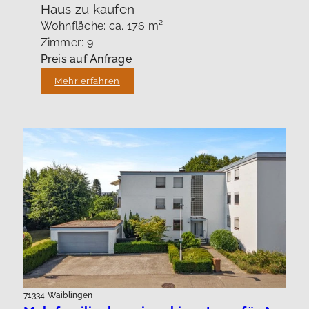
Haus zu kaufen
Wohnfläche: ca. 176 m²
Zimmer: 9
Preis auf Anfrage
Mehr erfahren
71334 Waiblingen