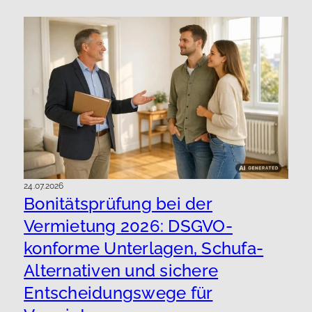
24.07.2026
Bonitätsprüfung bei der
Vermietung 2026: DSGVO-
konforme Unterlagen, Schufa-
Alternativen und sichere
Entscheidungswege für