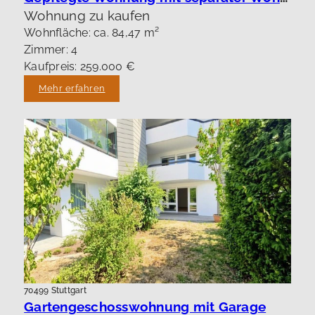
Wohnung zu kaufen
Wohnfläche: ca. 84,47 m²
Zimmer: 4
Kaufpreis: 259.000 €
Mehr erfahren
70499 Stuttgart
Gartengeschosswohnung mit Garage