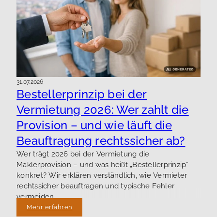
31.07.2026
Bestellerprinzip bei der
Vermietung 2026: Wer zahlt die
Provision – und wie läuft die
Beauftragung rechtssicher ab?
Wer trägt 2026 bei der Vermietung die
Maklerprovision – und was heißt „Bestellerprinzip“
konkret? Wir erklären verständlich, wie Vermieter
rechtssicher beauftragen und typische Fehler
vermeiden.
Mehr erfahren