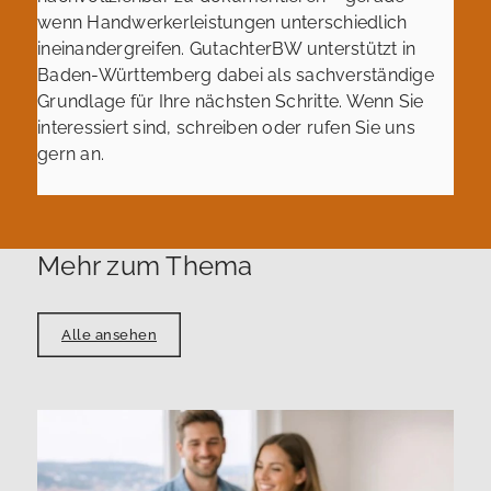
wenn Handwerkerleistungen unterschiedlich
ineinandergreifen. GutachterBW unterstützt in
Baden-Württemberg dabei als sachverständige
Grundlage für Ihre nächsten Schritte. Wenn Sie
interessiert sind, schreiben oder rufen Sie uns
gern an.
Mehr zum Thema
Alle ansehen