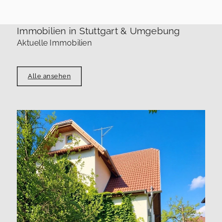
Immobilien in Stuttgart & Umgebung
Aktuelle Immobilien
Alle ansehen