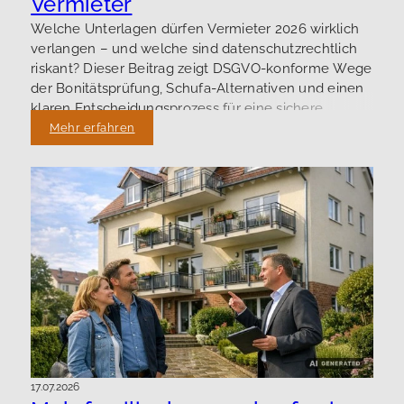
Vermieter
Welche Unterlagen dürfen Vermieter 2026 wirklich
verlangen – und welche sind datenschutzrechtlich
riskant? Dieser Beitrag zeigt DSGVO-konforme Wege
der Bonitätsprüfung, Schufa-Alternativen und einen
klaren Entscheidungsprozess für eine sichere
Vermietung.
Mehr erfahren
17.07.2026