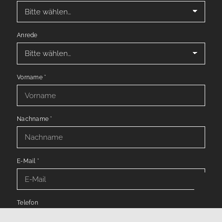
Anrede
Vorname
*
Nachname
*
E-Mail
*
Telefon