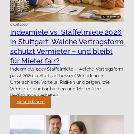
07.08.2026
Indexmiete vs. Staffelmiete 2026
in Stuttgart: Welche Vertragsform
schützt Vermieter – und bleibt
für Mieter fair?
Indexmiete oder Staffelmiete – welche Vertragsform
passt 2026 in Stuttgart besser? Wir erklären
Unterschiede, Vorteile, Risiken und zeigen, wie
Vermieter planbar bleiben und Mieter faire
Bedingungen erhalten.
Mehr erfahren