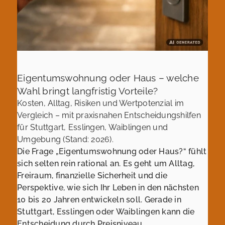
Eigentumswohnung oder Haus – welche
Wahl bringt langfristig Vorteile?
Kosten, Alltag, Risiken und Wertpotenzial im
Vergleich – mit praxisnahen Entscheidungshilfen
für Stuttgart, Esslingen, Waiblingen und
Umgebung (Stand: 2026).
Die Frage „Eigentumswohnung oder Haus?“ fühlt
sich selten rein rational an. Es geht um Alltag,
Freiraum, finanzielle Sicherheit und die
Perspektive, wie sich Ihr Leben in den nächsten
10 bis 20 Jahren entwickeln soll. Gerade in
Stuttgart, Esslingen oder Waiblingen kann die
Entscheidung durch Preisniveau,