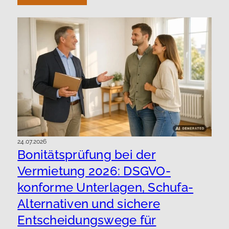
24.07.2026
Bonitätsprüfung bei der
Vermietung 2026: DSGVO-
konforme Unterlagen, Schufa-
Alternativen und sichere
Entscheidungswege für