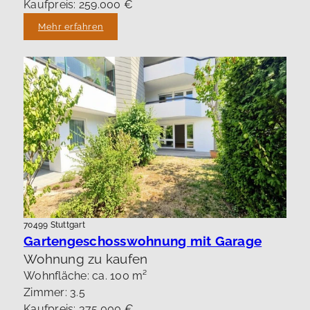
Kaufpreis: 259.000 €
Mehr erfahren
70499 Stuttgart
Gartengeschosswohnung mit Garage
Wohnung zu kaufen
Wohnfläche: ca. 100 m²
Zimmer: 3.5
Kaufpreis: 375.000 €