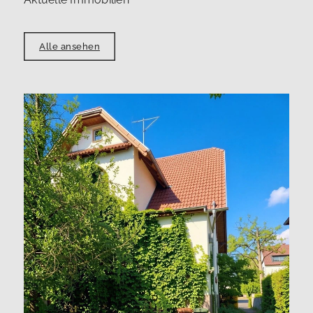
Alle ansehen