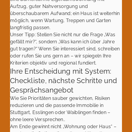
Aufzug, guter Nahversorgung und
überschaubarem Aufwand; ein Haus ist weiterhin
möglich, wenn Wartung, Treppen und Garten
langfristig passen.
Unser Tipp: Stellen Sie nicht nur die Frage „Was
gefällt mir?“, sondern „Was kann ich über Jahre
gut tragen?“ Wenn Sie interessiert sind, schreiben
oder rufen Sie uns gern an – wir spiegeln Ihre
Kriterien objektiv und regional fundiert.
Ihre Entscheidung mit System:
Checkliste, nächste Schritte und
Gesprächsangebot
Wie Sie Prioritäten sauber gewichten, Risiken
reduzieren und die passende Immobilie in
Stuttgart, Esslingen oder Waiblingen finden –
ohne leere Versprechen..
Am Ende gewinnt nicht „Wohnung oder Haus“ –