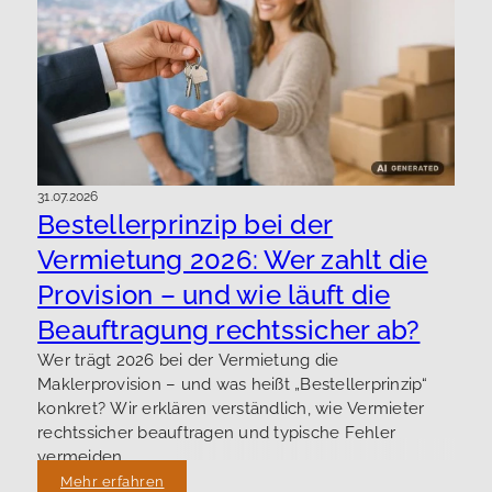
31.07.2026
Bestellerprinzip bei der
Vermietung 2026: Wer zahlt die
Provision – und wie läuft die
Beauftragung rechtssicher ab?
Wer trägt 2026 bei der Vermietung die
Maklerprovision – und was heißt „Bestellerprinzip“
konkret? Wir erklären verständlich, wie Vermieter
rechtssicher beauftragen und typische Fehler
vermeiden.
Mehr erfahren