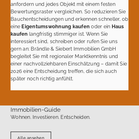
anfordern und jedes Objekt mit einem festen
Bewertungsraster vergleichen. So reduzieren Sie
Bauchentscheidungen und erkennen schneller, ob
eine
Eigentumswohnung kaufen
oder ein
Haus
kaufen
langfristig stimmiger ist. Wenn Sie
interessiert sind, schreiben oder rufen Sie uns
gern an: Brändle & Siebert Immobilien GmbH
begleitet Sie mit regionaler Marktkenntnis und
einer nachvollziehbaren Einschätzung – damit Sie
2026 eine Entscheidung treffen, die sich auch
später noch richtig anfühlt.
Immobilien-Guide
Wohnen. Investieren. Entscheiden.
Alle ansehen