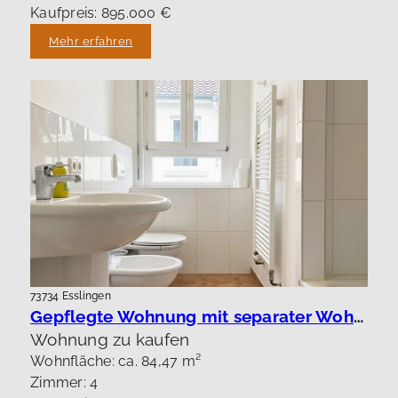
Kaufpreis: 895.000 €
Mehr erfahren
73734 Esslingen
Gepflegte Wohnung mit separater Wohnung !
Wohnung zu kaufen
Wohnfläche: ca. 84,47 m²
Zimmer: 4