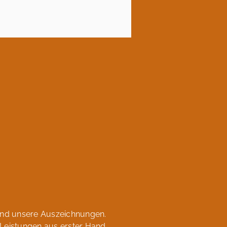
und unsere Auszeichnungen.
Leistungen aus erster Hand.