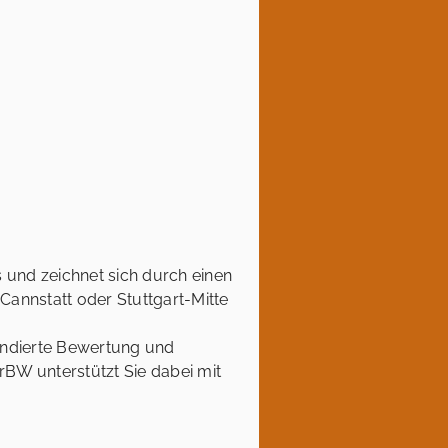
 und zeichnet sich durch einen
Cannstatt oder Stuttgart-Mitte
undierte Bewertung und
rBW unterstützt Sie dabei mit