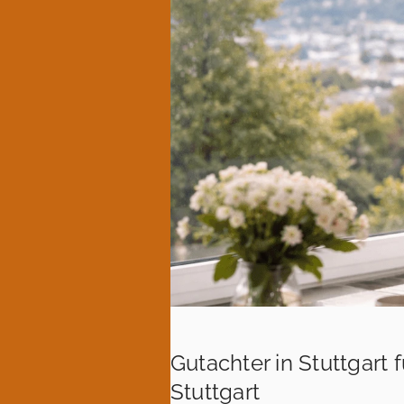
Gutachter in Stuttgart
Stuttgart