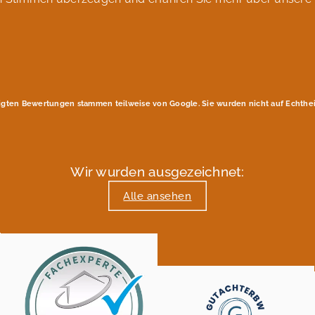
igten Bewertungen stammen teilweise von Google. Sie wurden nicht auf Echtheit
Wir wurden ausgezeichnet:
Alle ansehen