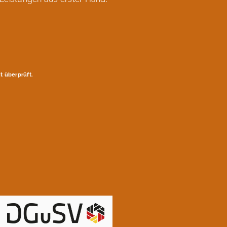
 überprüft.