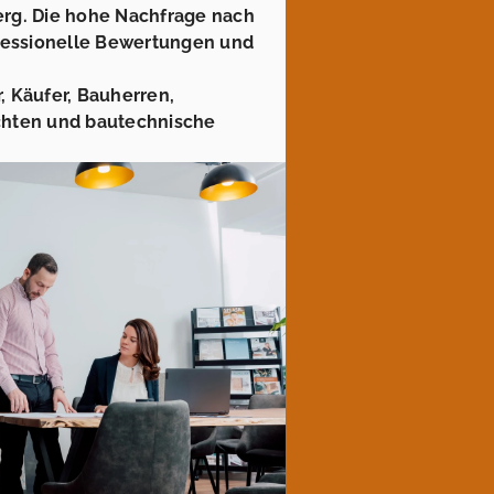
erg. Die hohe Nachfrage nach
essionelle Bewertungen und
, Käufer, Bauherren,
chten und bautechnische