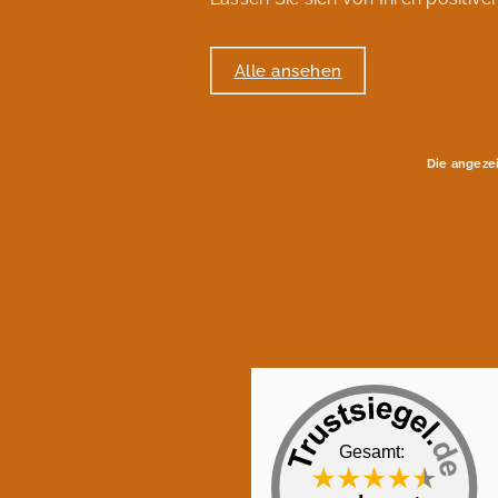
Alle ansehen
Die angeze