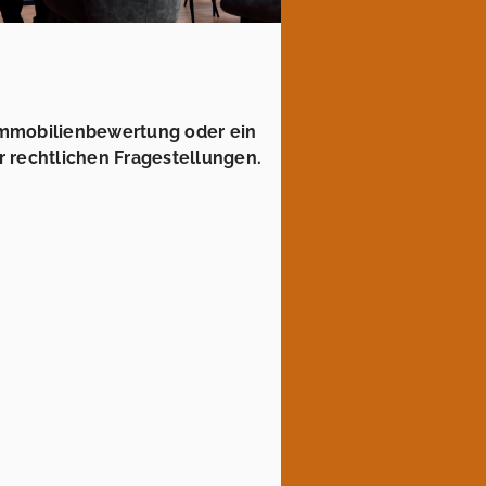
 Immobilienbewertung oder ein
r rechtlichen Fragestellungen.