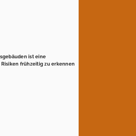
sgebäuden ist eine
 Risiken frühzeitig zu erkennen