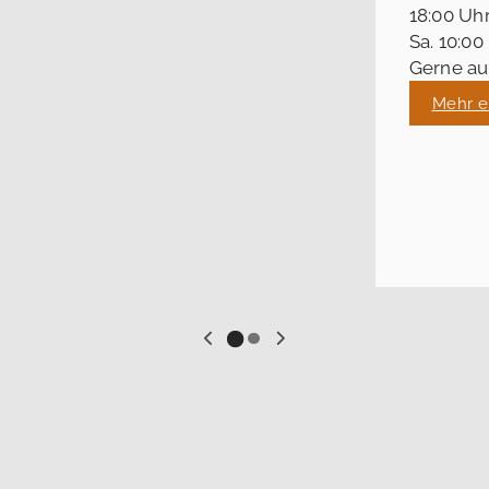
18:00 Uh
Sa. 10:00
Gerne au
Mehr e