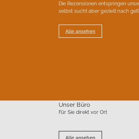
Die Rezensionen entspringen uns
selbst sucht aber gezielt nach gef
Alle ansehen
Unser Büro
Für Sie direkt vor Ort
Alle ansehen