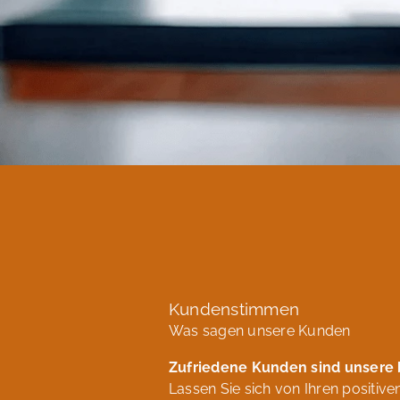
Kundenstimmen
Was sagen unsere Kunden
Zufriedene Kunden sind unsere
Lassen Sie sich von Ihren positi