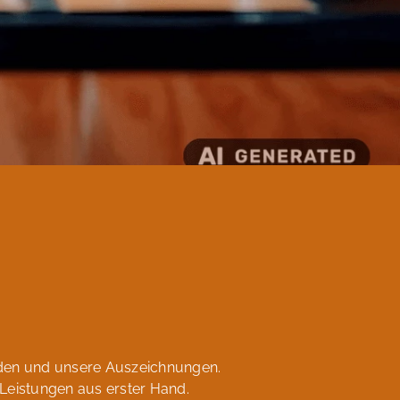
nden und unsere Auszeichnungen.
Leistungen aus erster Hand.