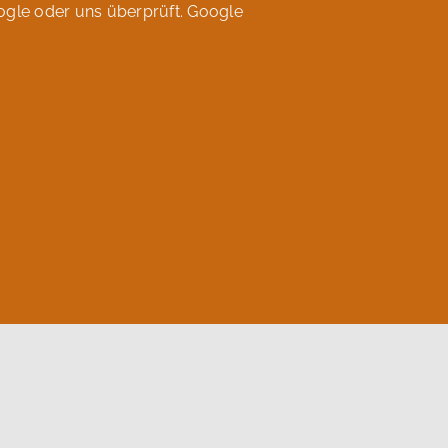
gle oder uns überprüft. Google