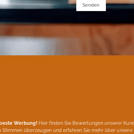
Senden
 beste Werbung!
Hier finden Sie Bewertungen unserer Ku
ven Stimmen überzeugen und erfahren Sie mehr über unsere 