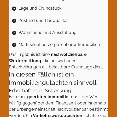
Lage und Grundstück
Zustand und Bauqualität
Wohnfläche und Ausstattung
Marktsituation vergleichbarer Immobilien
Das Ergebnis ist eine
nachvollziehbare
Wertermittlung
, die bei wichtigen
Entscheidungen als belastbare Grundlage dient.
In diesen Fällen ist ein
Immobiliengutachten sinnvoll
Erbschaft oder Schenkung
Bei einer
geerbten Immobilie
muss der Wert
häufig gegenüber dem Finanzamt oder innerhalb
der Erbengemeinschaft nachvollziehbar bestimmt
werden. Ein
Verkehrswertgutachten
schafft eine