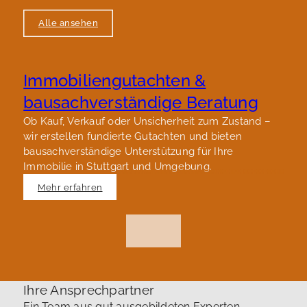
Alle ansehen
Immobiliengutachten &
bausachverständige Beratung
Ob Kauf, Verkauf oder Unsicherheit zum Zustand –
wir erstellen fundierte Gutachten und bieten
bausachverständige Unterstützung für Ihre
Immobilie in Stuttgart und Umgebung.
Mehr erfahren
Ihre Ansprechpartner
Ein Team aus gut ausgebildeten Experten