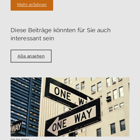
Mehr erfahren
Diese Beiträge könnten für Sie auch
interessant sein
Alle ansehen
02.04.2024