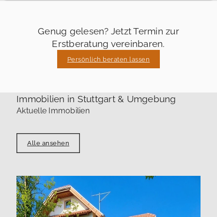
Genug gelesen? Jetzt Termin zur
Erstberatung vereinbaren.
Persönlich beraten lassen
Immobilien in Stuttgart & Umgebung
Aktuelle Immobilien
Alle ansehen