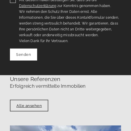
Datenschutzerklärung
zur Kenntnis genommen haben.
Wir nehmen den Schutz Ihrer Daten ernst. Alle
Informationen, die Sie über dieses Kontaktformular senden,
werden streng vertraulich behandelt. Wir garantieren, dass
Ihre persönlichen Daten nicht an Dritte weitergegeben,
verkauft oder anderweitig missbraucht werden.
Vielen Dank für Ihr Vertrauen.
Senden
Unsere Referenzen
Erfolgreich vermittelte Immobilien
Alle ansehen