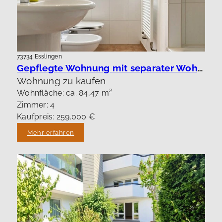
73734 Esslingen
Gepflegte Wohnung mit separater Wohnung !
Wohnung zu kaufen
Wohnfläche: ca. 84,47 m²
Zimmer: 4
Kaufpreis: 259.000 €
Mehr erfahren