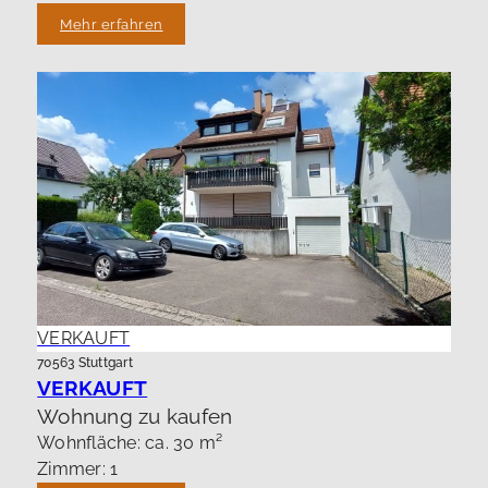
Mehr erfahren
VERKAUFT
70563 Stuttgart
VERKAUFT
Wohnung zu kaufen
Wohnfläche: ca. 30 m²
Zimmer: 1