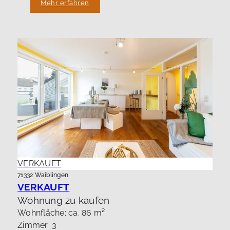
Mehr erfahren
VERKAUFT
71332 Waiblingen
VERKAUFT
Wohnung zu kaufen
Wohnfläche: ca. 86 m²
Zimmer: 3