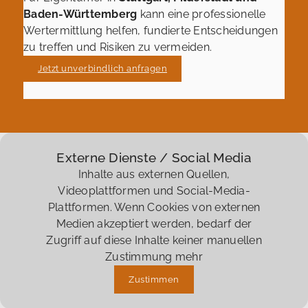
Baden-Württemberg
kann eine professionelle
Wertermittlung helfen, fundierte Entscheidungen
zu treffen und Risiken zu vermeiden.
Jetzt unverbindlich anfragen
Externe Dienste / Social Media
Inhalte aus externen Quellen,
Videoplattformen und Social-Media-
Plattformen. Wenn Cookies von externen
Medien akzeptiert werden, bedarf der
Zugriff auf diese Inhalte keiner manuellen
Zustimmung mehr
Zustimmen