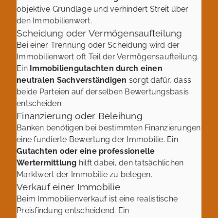
objektive Grundlage und verhindert Streit über
den Immobilienwert.
Scheidung oder Vermögensaufteilung
Bei einer Trennung oder Scheidung wird der
Immobilienwert oft Teil der Vermögensaufteilung.
Ein
Immobiliengutachten durch einen
neutralen Sachverständigen
sorgt dafür, dass
beide Parteien auf derselben Bewertungsbasis
entscheiden.
Finanzierung oder Beleihung
Banken benötigen bei bestimmten Finanzierungen
eine fundierte Bewertung der Immobilie. Ein
Gutachten oder eine professionelle
Wertermittlung
hilft dabei, den tatsächlichen
Marktwert der Immobilie zu belegen.
Verkauf einer Immobilie
Beim Immobilienverkauf ist eine realistische
Preisfindung entscheidend. Ein