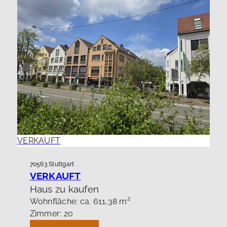
VERKAUFT
70563 Stuttgart
VERKAUFT
Haus zu kaufen
Wohnfläche: ca. 611,38 m²
Zimmer: 20