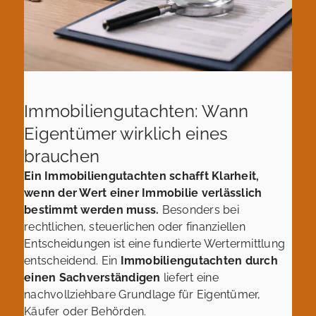
Immobiliengutachten: Wann
Eigentümer wirklich eines
brauchen
Ein Immobiliengutachten schafft Klarheit,
wenn der Wert einer Immobilie verlässlich
bestimmt werden muss.
Besonders bei
rechtlichen, steuerlichen oder finanziellen
Entscheidungen ist eine fundierte Wertermittlung
entscheidend. Ein
Immobiliengutachten durch
einen Sachverständigen
liefert eine
nachvollziehbare Grundlage für Eigentümer,
Käufer oder Behörden.