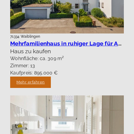
71334 Waiblingen
Mehrfamilienhaus in ruhiger Lage für Anleger oder Eigennutzung.
Haus zu kaufen
Wohnfläche: ca. 309 m²
Zimmer: 13
Kaufpreis: 895.000 €
Mehr erfahren