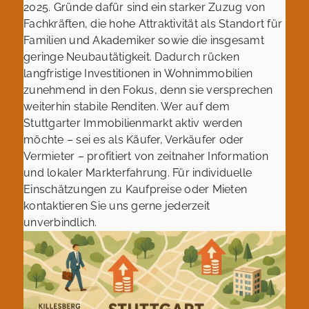
2025. Gründe dafür sind ein starker Zuzug von
Fachkräften, die hohe Attraktivität als Standort für
Familien und Akademiker sowie die insgesamt
geringe Neubautätigkeit. Dadurch rücken
langfristige Investitionen in Wohnimmobilien
zunehmend in den Fokus, denn sie versprechen
weiterhin stabile Renditen. Wer auf dem
Stuttgarter Immobilienmarkt aktiv werden
möchte – sei es als Käufer, Verkäufer oder
Vermieter – profitiert von zeitnaher Information
und lokaler Markterfahrung. Für individuelle
Einschätzungen zu Kaufpreise oder Mieten
kontaktieren Sie uns gerne jederzeit
unverbindlich.