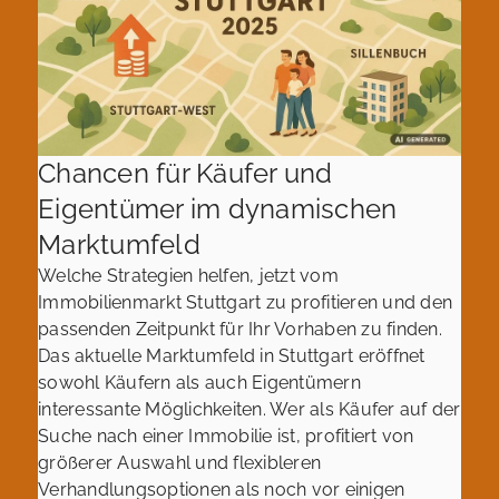
Chancen für Käufer und
Eigentümer im dynamischen
Marktumfeld
Welche Strategien helfen, jetzt vom
Immobilienmarkt Stuttgart zu profitieren und den
passenden Zeitpunkt für Ihr Vorhaben zu finden.
Das aktuelle Marktumfeld in Stuttgart eröffnet
sowohl Käufern als auch Eigentümern
interessante Möglichkeiten. Wer als Käufer auf der
Suche nach einer Immobilie ist, profitiert von
größerer Auswahl und flexibleren
Verhandlungsoptionen als noch vor einigen