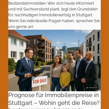
Bestandsimmobilien. Wer sich heute informiert
und mit Sachverstand plant, legt den Grundstein
für nachhaltigen Immobilienerfolg in Stuttgart.
Wenn Sie individuelle Fragen haben, sprechen Sie
uns gerne an!
Prognose für Immobilienpreise in
Stuttgart – Wohin geht die Reise?