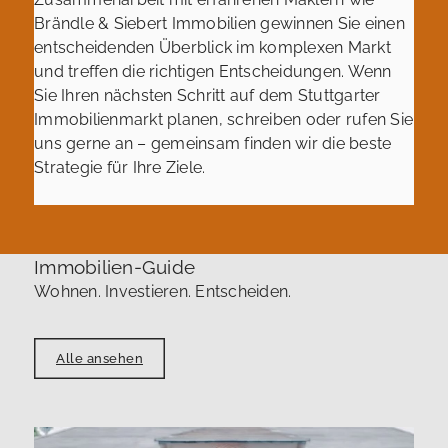
Brändle & Siebert Immobilien gewinnen Sie einen
entscheidenden Überblick im komplexen Markt
und treffen die richtigen Entscheidungen. Wenn
Sie Ihren nächsten Schritt auf dem Stuttgarter
Immobilienmarkt planen, schreiben oder rufen Sie
uns gerne an – gemeinsam finden wir die beste
Strategie für Ihre Ziele.
Immobilien-Guide
Wohnen. Investieren. Entscheiden.
Alle ansehen