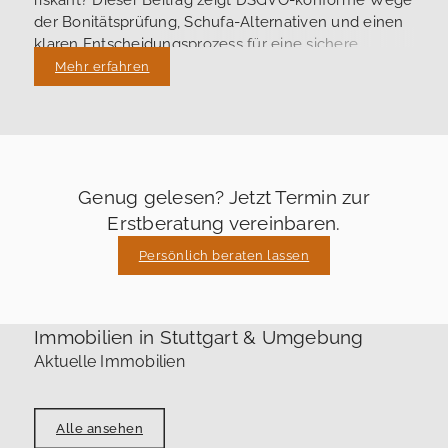
der Bonitätsprüfung, Schufa-Alternativen und einen
klaren Entscheidungsprozess für eine sichere
Vermietung.
Mehr erfahren
Genug gelesen? Jetzt Termin zur
Erstberatung vereinbaren.
Persönlich beraten lassen
Immobilien in Stuttgart & Umgebung
Aktuelle Immobilien
Alle ansehen