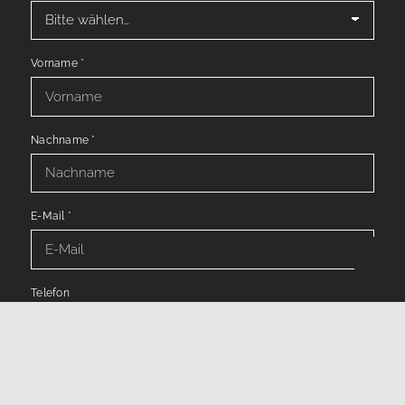
Vorname
*
Nachname
*
E-Mail
*
Telefon
Nachricht
*