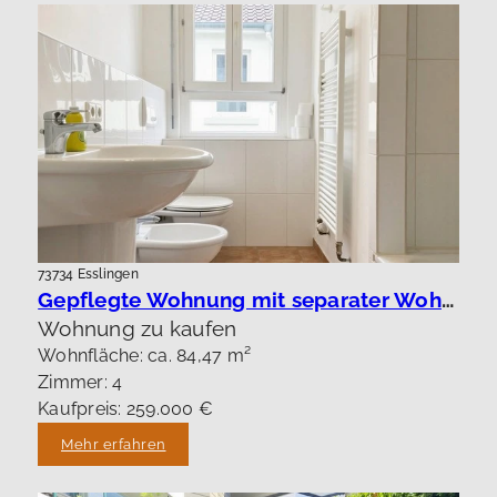
73734 Esslingen
Gepflegte Wohnung mit separater Wohnung !
Wohnung zu kaufen
Wohnfläche: ca. 84,47 m²
Zimmer: 4
Kaufpreis: 259.000 €
Mehr erfahren