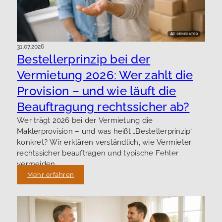
31.07.2026
Bestellerprinzip bei der
Vermietung 2026: Wer zahlt die
Provision – und wie läuft die
Beauftragung rechtssicher ab?
Wer trägt 2026 bei der Vermietung die
Maklerprovision – und was heißt „Bestellerprinzip“
konkret? Wir erklären verständlich, wie Vermieter
rechtssicher beauftragen und typische Fehler
vermeiden.
Mehr erfahren