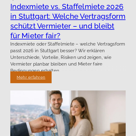
Indexmiete vs. Staffelmiete 2026
in Stuttgart: Welche Vertragsform
schützt Vermieter – und bleibt
für Mieter fair?
Indexmiete oder Staffelmiete – welche Vertragsform
passt 2026 in Stuttgart besser? Wir erklären
Unterschiede, Vorteile, Risiken und zeigen, wie
Vermieter planbar bleiben und Mieter faire
Bedingungen erhalten.
Mehr erfahren