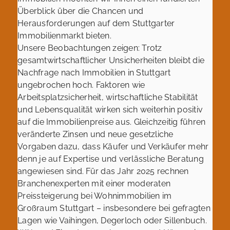
Überblick über die Chancen und
Herausforderungen auf dem Stuttgarter
Immobilienmarkt bieten.
Unsere Beobachtungen zeigen: Trotz
gesamtwirtschaftlicher Unsicherheiten bleibt die
Nachfrage nach Immobilien in Stuttgart
ungebrochen hoch. Faktoren wie
Arbeitsplatzsicherheit, wirtschaftliche Stabilität
und Lebensqualität wirken sich weiterhin positiv
auf die Immobilienpreise aus. Gleichzeitig führen
veränderte Zinsen und neue gesetzliche
Vorgaben dazu, dass Käufer und Verkäufer mehr
denn je auf Expertise und verlässliche Beratung
angewiesen sind. Für das Jahr 2025 rechnen
Branchenexperten mit einer moderaten
Preissteigerung bei Wohnimmobilien im
Großraum Stuttgart – insbesondere bei gefragten
Lagen wie Vaihingen, Degerloch oder Sillenbuch.