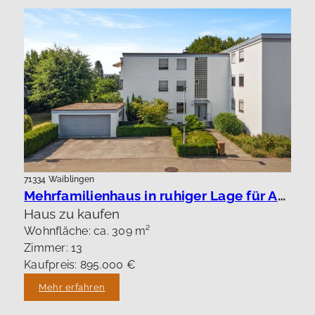
71334 Waiblingen
Mehrfamilienhaus in ruhiger Lage für Anleger oder Eigennutzung.
Haus zu kaufen
Wohnfläche: ca. 309 m²
Zimmer: 13
Kaufpreis: 895.000 €
Mehr erfahren