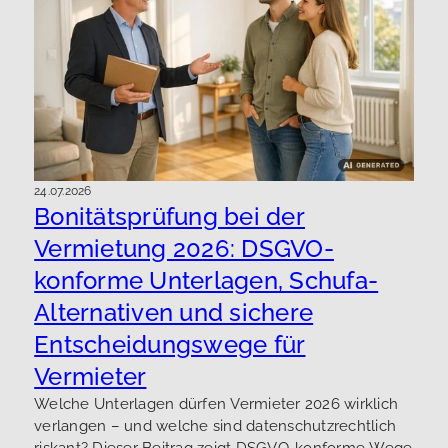
24.07.2026
Bonitätsprüfung bei der
Vermietung 2026: DSGVO-
konforme Unterlagen, Schufa-
Alternativen und sichere
Entscheidungswege für
Vermieter
Welche Unterlagen dürfen Vermieter 2026 wirklich
verlangen – und welche sind datenschutzrechtlich
riskant? Dieser Beitrag zeigt DSGVO-konforme Wege