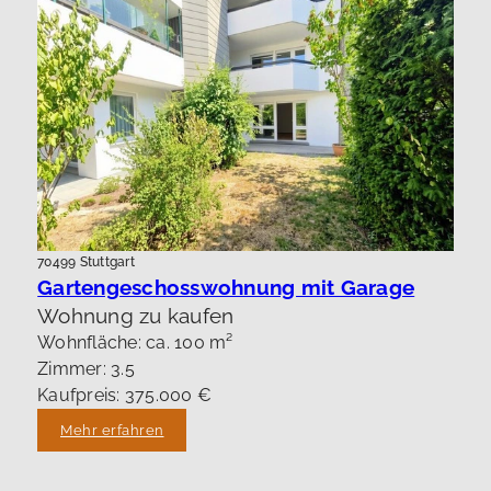
70499 Stuttgart
Gartengeschosswohnung mit Garage
Wohnung zu kaufen
Wohnfläche: ca. 100 m²
Zimmer: 3.5
Kaufpreis: 375.000 €
Mehr erfahren