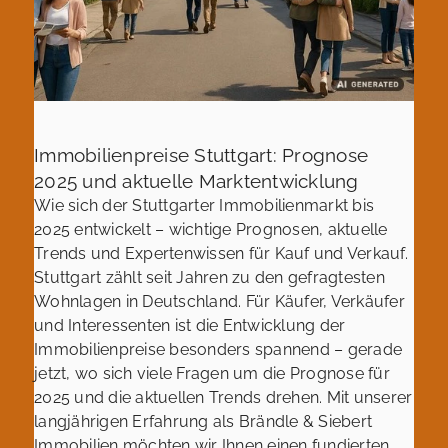
Immobilienpreise Stuttgart: Prognose
2025 und aktuelle Marktentwicklung
Wie sich der Stuttgarter Immobilienmarkt bis
2025 entwickelt – wichtige Prognosen, aktuelle
Trends und Expertenwissen für Kauf und Verkauf.
Stuttgart zählt seit Jahren zu den gefragtesten
Wohnlagen in Deutschland. Für Käufer, Verkäufer
und Interessenten ist die Entwicklung der
Immobilienpreise besonders spannend – gerade
jetzt, wo sich viele Fragen um die Prognose für
2025 und die aktuellen Trends drehen. Mit unserer
langjährigen Erfahrung als Brändle & Siebert
Immobilien möchten wir Ihnen einen fundierten