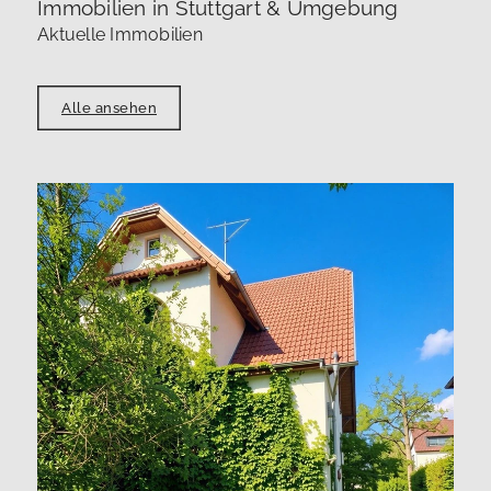
Immobilien in Stuttgart & Umgebung
Aktuelle Immobilien
Alle ansehen