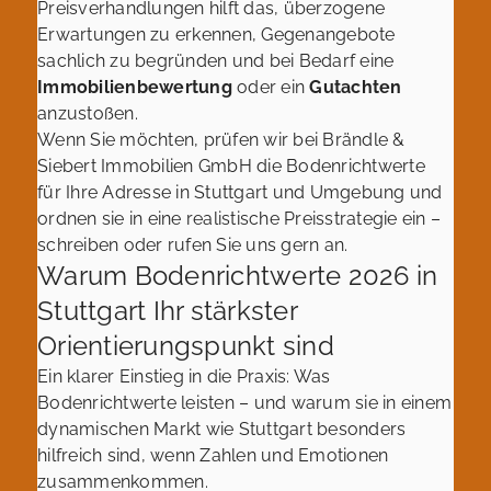
Preisverhandlungen hilft das, überzogene
Erwartungen zu erkennen, Gegenangebote
sachlich zu begründen und bei Bedarf eine
Immobilienbewertung
oder ein
Gutachten
anzustoßen.
Wenn Sie möchten, prüfen wir bei Brändle &
Siebert Immobilien GmbH die Bodenrichtwerte
für Ihre Adresse in Stuttgart und Umgebung und
ordnen sie in eine realistische Preisstrategie ein –
schreiben oder rufen Sie uns gern an.
Warum Bodenrichtwerte 2026 in
Stuttgart Ihr stärkster
Orientierungspunkt sind
Ein klarer Einstieg in die Praxis: Was
Bodenrichtwerte leisten – und warum sie in einem
dynamischen Markt wie Stuttgart besonders
hilfreich sind, wenn Zahlen und Emotionen
zusammenkommen.