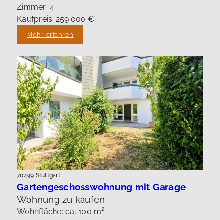
Zimmer: 4
Kaufpreis: 259.000 €
Mehr erfahren
70499 Stuttgart
Gartengeschosswohnung mit Garage
Wohnung zu kaufen
Wohnfläche: ca. 100 m²