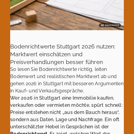
Bodenrichtwerte Stuttgart 2026 nutzen:
Marktwert einschätzen und
Preisverhandlungen besser führen
So lesen Sie Bodenrichtwerte richtig, leiten
Bodenwert und realistischen Marktwert ab und
gehen 2026 in Stuttgart mit besseren Argumenten
in Kauf‑ und Verkaufsgespräche.
Wer 2026 in Stuttgart eine Immobilie kaufen,
verkaufen oder vermieten möchte, spürt schnell:
Preise entstehen nicht „aus dem Bauch heraus“,
sondern aus Daten, Lage und Nachfrage. Ein oft
unterschätzter Hebel in Gesprächen ist der
Bodenrichtwert
. Er zeigt, welchen Wert der