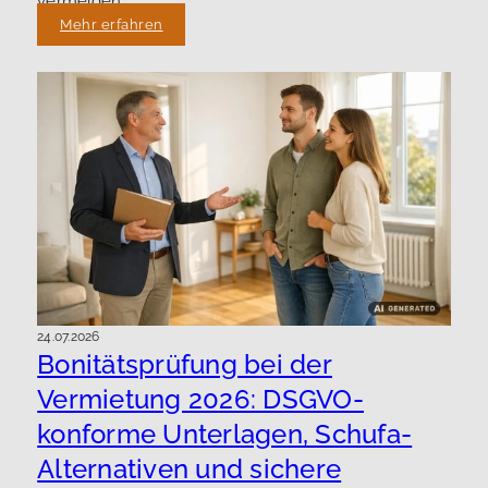
vermeiden.
Mehr erfahren
24.07.2026
Bonitätsprüfung bei der
Vermietung 2026: DSGVO-
konforme Unterlagen, Schufa-
Alternativen und sichere