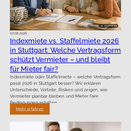
07.08.2026
Indexmiete vs. Staffelmiete 2026
in Stuttgart: Welche Vertragsform
schützt Vermieter – und bleibt
für Mieter fair?
Indexmiete oder Staffelmiete – welche Vertragsform
passt 2026 in Stuttgart besser? Wir erklären
Unterschiede, Vorteile, Risiken und zeigen, wie
Vermieter planbar bleiben und Mieter faire
Bedingungen erhalten.
Mehr erfahren