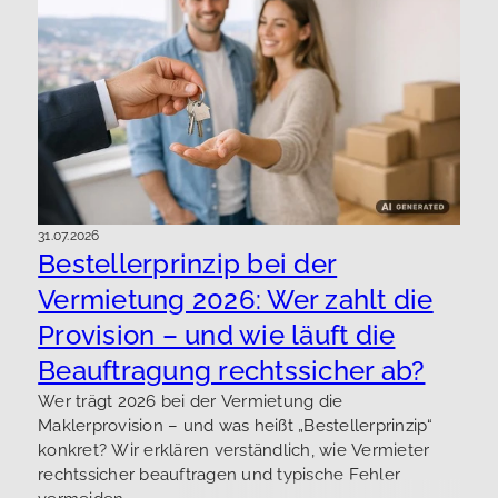
31.07.2026
Bestellerprinzip bei der
Vermietung 2026: Wer zahlt die
Provision – und wie läuft die
Beauftragung rechtssicher ab?
Wer trägt 2026 bei der Vermietung die
Maklerprovision – und was heißt „Bestellerprinzip“
konkret? Wir erklären verständlich, wie Vermieter
rechtssicher beauftragen und typische Fehler