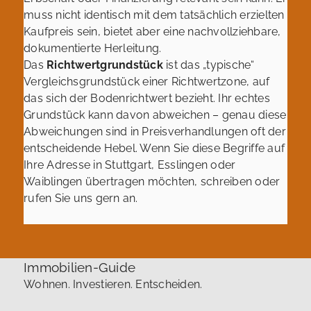
muss nicht identisch mit dem tatsächlich erzielten
Kaufpreis sein, bietet aber eine nachvollziehbare,
dokumentierte Herleitung.
Das
Richtwertgrundstück
ist das „typische“
Vergleichsgrundstück einer Richtwertzone, auf
das sich der Bodenrichtwert bezieht. Ihr echtes
Grundstück kann davon abweichen – genau diese
Abweichungen sind in Preisverhandlungen oft der
entscheidende Hebel. Wenn Sie diese Begriffe auf
Ihre Adresse in Stuttgart, Esslingen oder
Waiblingen übertragen möchten, schreiben oder
rufen Sie uns gern an.
Immobilien-Guide
Wohnen. Investieren. Entscheiden.