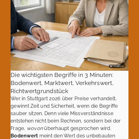
Die wichtigsten Begriffe in 3 Minuten:
Bodenwert, Marktwert, Verkehrswert,
Richtwertgrundstück
Wer in Stuttgart 2026 über Preise verhandelt,
gewinnt Zeit und Sicherheit, wenn die Begriffe
sauber sitzen. Denn viele Missverständnisse
entstehen nicht beim Rechnen, sondern bei der
Frage,
wovon
überhaupt gesprochen wird.
Bodenwert
meint den Wert des unbebauten