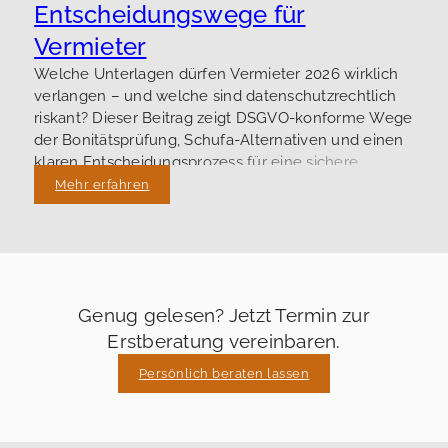
Entscheidungswege für
Vermieter
Welche Unterlagen dürfen Vermieter 2026 wirklich
verlangen – und welche sind datenschutzrechtlich
riskant? Dieser Beitrag zeigt DSGVO-konforme Wege
der Bonitätsprüfung, Schufa-Alternativen und einen
klaren Entscheidungsprozess für eine sichere
Vermietung.
Mehr erfahren
Genug gelesen? Jetzt Termin zur
Erstberatung vereinbaren.
Persönlich beraten lassen