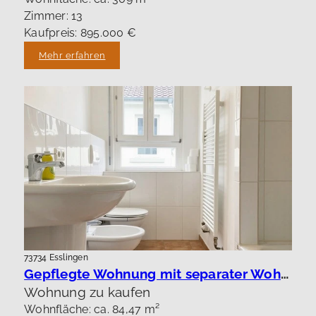
Zimmer: 13
Kaufpreis: 895.000 €
Mehr erfahren
73734 Esslingen
Gepflegte Wohnung mit separater Wohnung !
Wohnung zu kaufen
Wohnfläche: ca. 84,47 m²