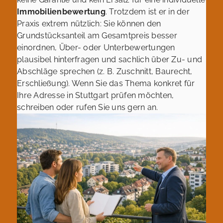
Immobilienbewertung
. Trotzdem ist er in der
Praxis extrem nützlich: Sie können den
Grundstücksanteil am Gesamtpreis besser
einordnen, Über- oder Unterbewertungen
plausibel hinterfragen und sachlich über Zu- und
Abschläge sprechen (z. B. Zuschnitt, Baurecht,
Erschließung). Wenn Sie das Thema konkret für
Ihre Adresse in Stuttgart prüfen möchten,
schreiben oder rufen Sie uns gern an.